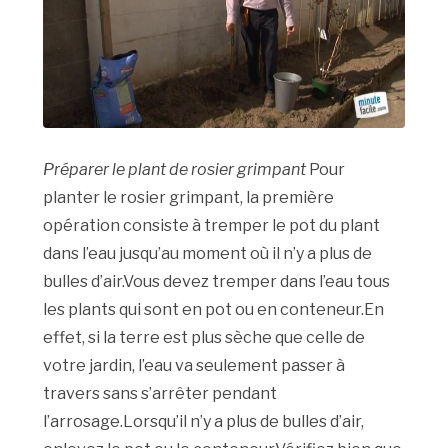
Préparer le plant de rosier grimpant
Pour
planter le rosier grimpant, la première
opération consiste à tremper le pot du plant
dans l’eau jusqu’au moment où il n’y a plus de
bulles d’air.Vous devez tremper dans l’eau tous
les plants qui sont en pot ou en conteneur.En
effet, si la terre est plus sèche que celle de
votre jardin, l’eau va seulement passer à
travers sans s’arrêter pendant
l’arrosage.Lorsqu’il n’y a plus de bulles d’air,