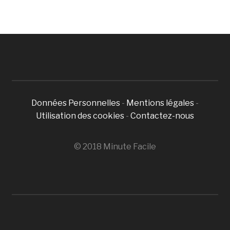
Données Personnelles
-
Mentions légales
-
Utilisation des cookies
-
Contactez-nous
© 2018 Minute Facile