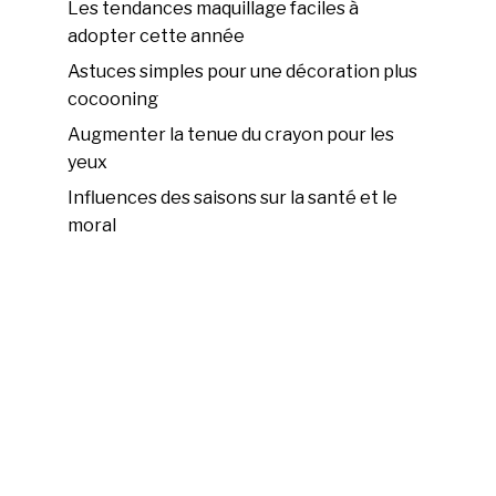
Les tendances maquillage faciles à
adopter cette année
Astuces simples pour une décoration plus
cocooning
Augmenter la tenue du crayon pour les
yeux
Influences des saisons sur la santé et le
moral