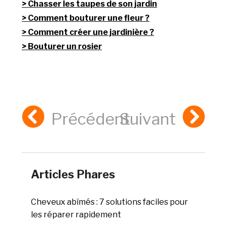
Chasser les taupes de son jardin
Comment bouturer une fleur ?
Comment créer une jardinière ?
Bouturer un rosier
Précédent
Suivant
Articles Phares
Cheveux abîmés : 7 solutions faciles pour
les réparer rapidement