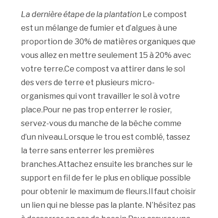
La dernière étape de la plantation
Le compost
est un mélange de fumier et d’algues à une
proportion de 30% de matières organiques que
vous allez en mettre seulement 15 à 20% avec
votre terre.Ce compost va attirer dans le sol
des vers de terre et plusieurs micro-
organismes qui vont travailler le sol à votre
place.Pour ne pas trop enterrer le rosier,
servez-vous du manche de la bêche comme
d’un niveau.Lorsque le trou est comblé, tassez
la terre sans enterrer les premières
branches.Attachez ensuite les branches sur le
support en fil de fer le plus en oblique possible
pour obtenir le maximum de fleurs.Il faut choisir
un lien qui ne blesse pas la plante. N’hésitez pas