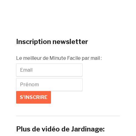
Inscription newsletter
Le meilleur de Minute Facile par mail :
Plus de vidéo de Jardinage: