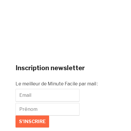
Inscription newsletter
Le meilleur de Minute Facile par mail :