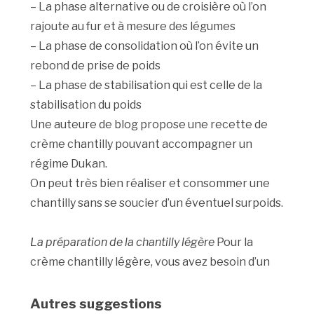
– La phase alternative ou de croisière où l’on
rajoute au fur et à mesure des légumes
– La phase de consolidation où l’on évite un
rebond de prise de poids
– La phase de stabilisation qui est celle de la
stabilisation du poids
Une auteure de blog propose une recette de
crème chantilly pouvant accompagner un
régime Dukan.
On peut très bien réaliser et consommer une
chantilly sans se soucier d’un éventuel surpoids.
La préparation de la chantilly légère
Pour la
crème chantilly légère, vous avez besoin d’un
Autres suggestions