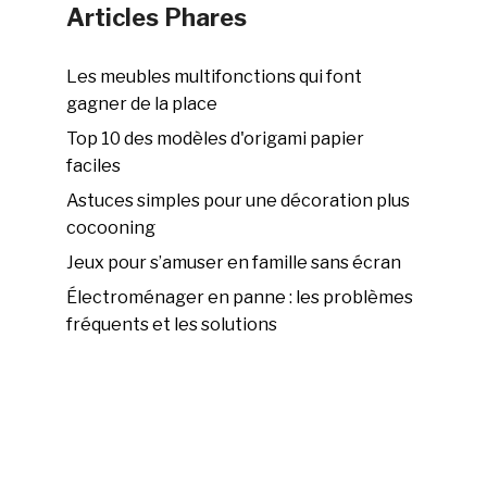
Articles Phares
Les meubles multifonctions qui font
gagner de la place
Top 10 des modèles d'origami papier
faciles
Astuces simples pour une décoration plus
cocooning
Jeux pour s’amuser en famille sans écran
Électroménager en panne : les problèmes
fréquents et les solutions