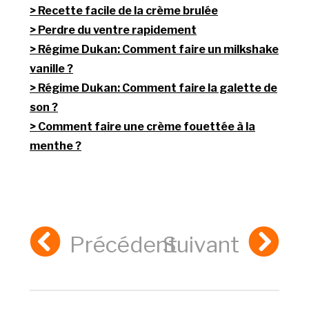
Recette facile de la crème brulée
Perdre du ventre rapidement
Régime Dukan: Comment faire un milkshake
vanille ?
Régime Dukan: Comment faire la galette de
son ?
Comment faire une crème fouettée à la
menthe ?
Précédent
Suivant