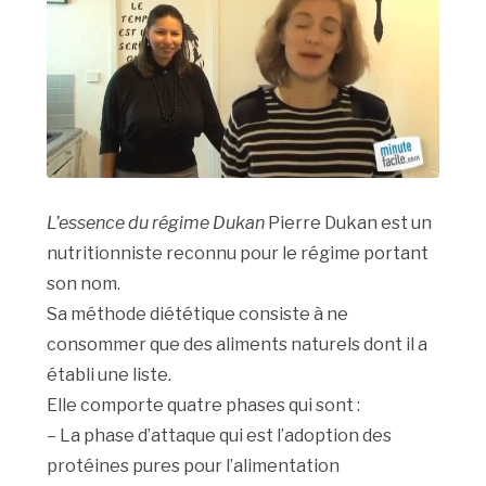
L’essence du régime Dukan
Pierre Dukan est un
nutritionniste reconnu pour le régime portant
son nom.
Sa méthode diététique consiste à ne
consommer que des aliments naturels dont il a
établi une liste.
Elle comporte quatre phases qui sont :
– La phase d’attaque qui est l’adoption des
protéines pures pour l’alimentation