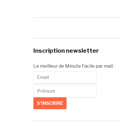
Inscription newsletter
Le meilleur de Minute Facile par mail :