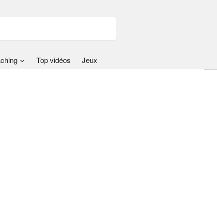
ching
Top vidéos
Jeux