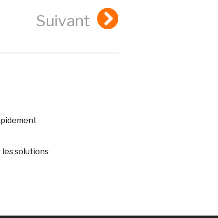
Suivant
rapidement
les solutions