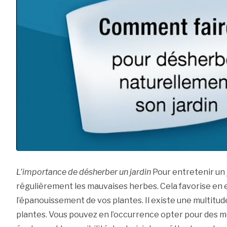
L’importance de désherber un jardin
Pour entretenir un j
régulièrement les mauvaises herbes. Cela favorise en e
l’épanouissement de vos plantes. Il existe une multitu
plantes. Vous pouvez en l’occurrence opter pour des 