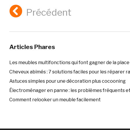
Précédent
Articles Phares
Les meubles multifonctions qui font gagner de la place
Cheveux abîmés : 7 solutions faciles pour les réparer 
Astuces simples pour une décoration plus cocooning
Électroménager en panne : les problèmes fréquents et 
Comment relooker un meuble facilement