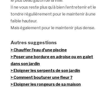
le plus beau gazon de la ville.
Il ne vous reste plus qu’à bien l’entretenir et le
tondre régulièrement pour le maintenir à une
faible hauteur.
Mais également pour le maintenir plus dense.
Autres suggestions
Chauffer l’eau d’une piscine
Poser une bordure en adroise ou en galet
dans son jardin
Eloigner les serpents de son jardin
Comment bouturer une fleur ?
Eloigner les rongeurs de sa maison