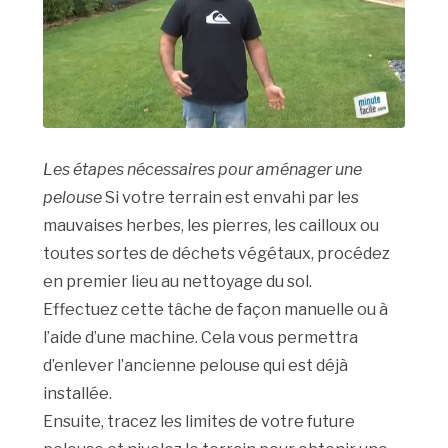
Les étapes nécessaires pour aménager une
pelouse
Si votre terrain est envahi par les
mauvaises herbes, les pierres, les cailloux ou
toutes sortes de déchets végétaux, procédez
en premier lieu au nettoyage du sol.
Effectuez cette tâche de façon manuelle ou à
l’aide d’une machine. Cela vous permettra
d’enlever l’ancienne pelouse qui est déjà
installée.
Ensuite, tracez les limites de votre future