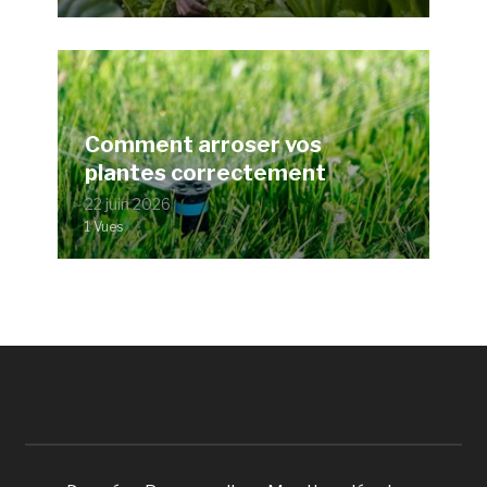
Comment arroser vos
plantes correctement
22 juin 2026
1 Vues