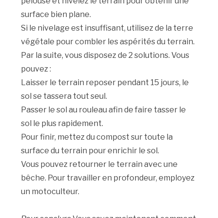
pelouse et nivelez le terrain pour obtenir une
surface bien plane.
Si le nivelage est insuffisant, utilisez de la terre
végétale pour combler les aspérités du terrain.
Par la suite, vous disposez de 2 solutions. Vous
pouvez :
Laisser le terrain reposer pendant 15 jours, le
sol se tassera tout seul.
Passer le sol au rouleau afin de faire tasser le
sol le plus rapidement.
Pour finir, mettez du compost sur toute la
surface du terrain pour enrichir le sol.
Vous pouvez retourner le terrain avec une
bêche. Pour travailler en profondeur, employez
un motoculteur.