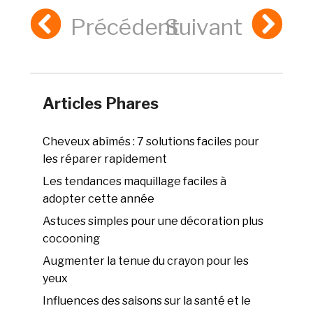
Précédent
Suivant
Articles Phares
Cheveux abîmés : 7 solutions faciles pour
les réparer rapidement
Les tendances maquillage faciles à
adopter cette année
Astuces simples pour une décoration plus
cocooning
Augmenter la tenue du crayon pour les
yeux
Influences des saisons sur la santé et le