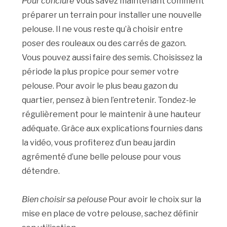
Pour conclure
Vous savez maintenant comment
préparer un terrain pour installer une nouvelle
pelouse. Il ne vous reste qu’à choisir entre
poser des rouleaux ou des carrés de gazon.
Vous pouvez aussi faire des semis. Choisissez la
période la plus propice pour semer votre
pelouse. Pour avoir le plus beau gazon du
quartier, pensez à bien l’entretenir. Tondez-le
régulièrement pour le maintenir à une hauteur
adéquate. Grâce aux explications fournies dans
la vidéo, vous profiterez d’un beau jardin
agrémenté d’une belle pelouse pour vous
détendre.
Bien choisir sa pelouse
Pour avoir le choix sur la
mise en place de votre pelouse, sachez définir