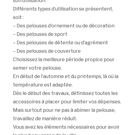
son utilisation.
Différents types d’utilisation se présentent,
soit :
– Des pelouses d’ornement ou de décoration
– Des pelouses de sport
– Des pelouses de détente ou d’agrément
– Des pelouses de couverture
Choisissez la meilleure période propice pour
semer votre pelouse.
En début de l’automne et du printemps, là où la
température est adaptée.
Dès le début des travaux, définissez toutes les
accessoires à placer pour limiter vos dépenses.
Mais surtout pour ne pas à abimer la pelouse,
travaillez de manière réduit.
Vous avez les éléments nécessaires pour avoir