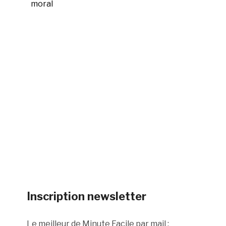
moral
Inscription newsletter
Le meilleur de Minute Facile par mail :