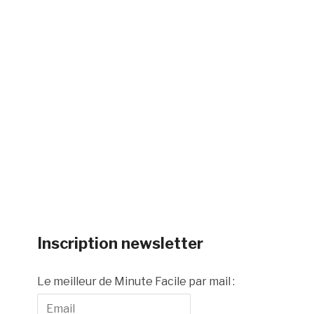
Inscription newsletter
Le meilleur de Minute Facile par mail :