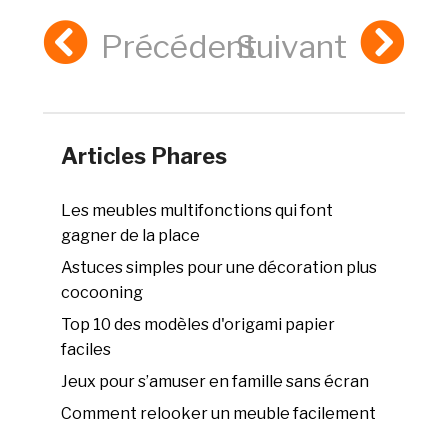
Précédent
Suivant
Articles Phares
Les meubles multifonctions qui font
gagner de la place
Astuces simples pour une décoration plus
cocooning
Top 10 des modèles d'origami papier
faciles
Jeux pour s’amuser en famille sans écran
Comment relooker un meuble facilement