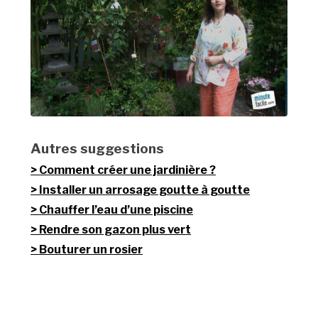
Autres suggestions
Comment créer une jardinière ?
Installer un arrosage goutte à goutte
Chauffer l’eau d’une piscine
Rendre son gazon plus vert
Bouturer un rosier