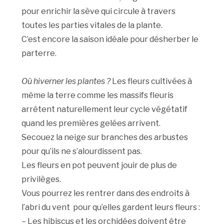
pour enrichir la sève qui circule à travers
toutes les parties vitales de la plante.
C’est encore la saison idéale pour désherber le
parterre.
Où hiverner les plantes ?
Les fleurs cultivées à
même la terre comme les massifs fleuris
arrêtent naturellement leur cycle végétatif
quand les premières gelées arrivent.
Secouez la neige sur branches des arbustes
pour qu’ils ne s’alourdissent pas.
Les fleurs en pot peuvent jouir de plus de
privilèges.
Vous pourrez les rentrer dans des endroits à
l’abri du vent pour qu’elles gardent leurs fleurs :
– Les hibiscus et les orchidées doivent être