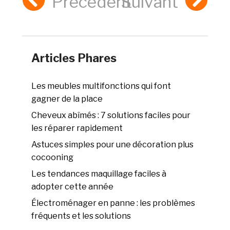
Précédent
Suivant
Articles Phares
Les meubles multifonctions qui font
gagner de la place
Cheveux abîmés : 7 solutions faciles pour
les réparer rapidement
Astuces simples pour une décoration plus
cocooning
Les tendances maquillage faciles à
adopter cette année
Électroménager en panne : les problèmes
fréquents et les solutions