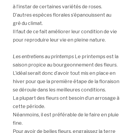
à l’instar de certaines variétés de roses.
D’autres espèces florales s’épanouissent au
gré du climat.
Il faut de ce fait améliorer leur condition de vie
pour reproduire leur vie en pleine nature.
Les entretiens au printemps
Le printemps est la
saison propice au bourgeonnement des fleurs.
L’idéal serait donc d’avoir tout mis en place en
hiver pour que la première étape de la floraison
se déroule dans les meilleures conditions.
La plupart des fleurs ont besoin d’un arrosage à
cette période.
Néanmoins, il est préférable de le faire en pluie
fine.
Pour avoir de belles fleurs, engraissez la terre