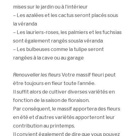
mises sur le jardin ou à l’intérieur
– Les azalées et les cactus seront placés sous
la véranda
– Les lauriers-roses, les palmiers et les fuchsias
sont également rangés sousla véranda
– Les bulbeuses comme la tulipe seront
rangées à la cave ou au garage
Renouveller les fleurs
Votre massif fleuri peut
être toujours en fleur toute l’année.
Il suffit alors de cultiver diverses variétés en
fonction de la saison de floraison.
Par conséquent, le massif apportera des fleurs
en été et d’autres variétés apporteront leur
contribution au printemps.
Il convient également de dire que vous pouvez