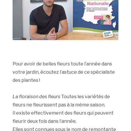
Pour avoir de belles fleurs toute l’année dans
votre jardin, écoutez l’astuce de ce spécialiste
des plantes !
La floraison des fleurs
Toutes les variétés de
fleurs ne fleurissent pas à la même saison.
Il existe effectivement des fleurs qui peuvent
fleurir deux fois dans l’année.
Elles sont connues sous le nom de remontante