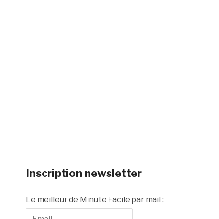
Inscription newsletter
Le meilleur de Minute Facile par mail :