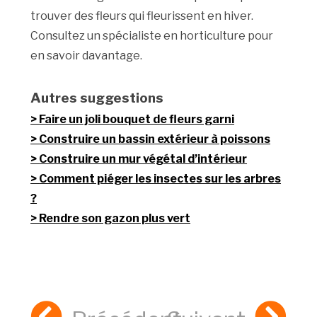
trouver des fleurs qui fleurissent en hiver.
Consultez un spécialiste en horticulture pour
en savoir davantage.
Autres suggestions
Faire un joli bouquet de fleurs garni
Construire un bassin extérieur à poissons
Construire un mur végétal d’intérieur
Comment piéger les insectes sur les arbres
?
Rendre son gazon plus vert