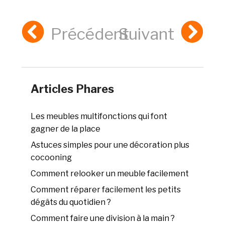
Précédent
Suivant
Articles Phares
Les meubles multifonctions qui font
gagner de la place
Astuces simples pour une décoration plus
cocooning
Comment relooker un meuble facilement
Comment réparer facilement les petits
dégâts du quotidien ?
Comment faire une division à la main ?