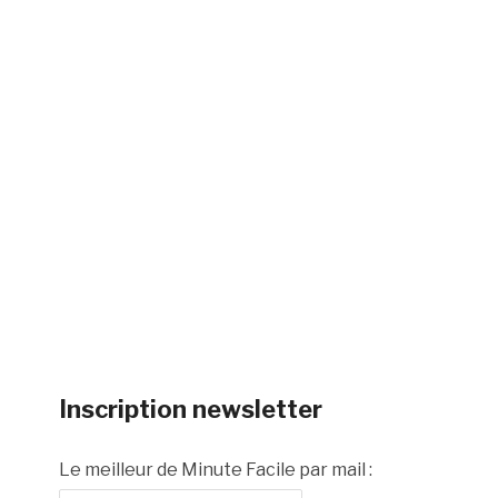
Inscription newsletter
Le meilleur de Minute Facile par mail :