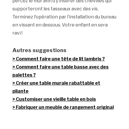
percez le mur afin d’y insérer des chevilles qui
supporteront les tasseaux avec des vis.
Terminez l’opération par l’installation du bureau
en vissant en dessous. Votre enfant en sera
ravi !
Autres suggestions
Comment faire une tête de lit lambris ?
Comment faire une table basse avec des
palettes ?
Créer une table murale rabattable et
pliante
Customiser une vieille table en bois
Fabriquer un meuble de rangement original