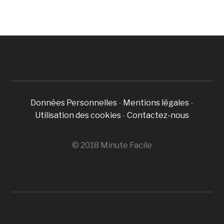
Données Personnelles
-
Mentions légales
-
Utilisation des cookies
-
Contactez-nous
© 2018 Minute Facile