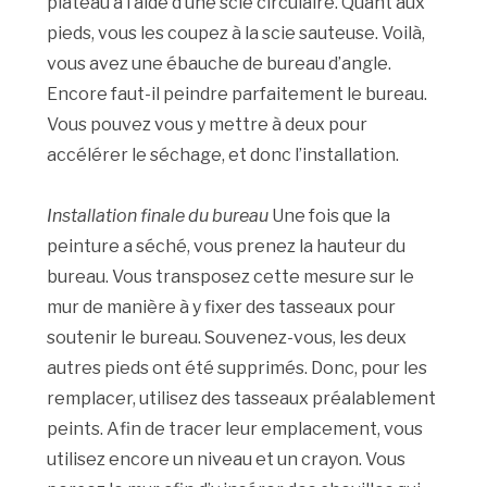
plateau à l’aide d’une scie circulaire. Quant aux
pieds, vous les coupez à la scie sauteuse. Voilà,
vous avez une ébauche de bureau d’angle.
Encore faut-il peindre parfaitement le bureau.
Vous pouvez vous y mettre à deux pour
accélérer le séchage, et donc l’installation.
Installation finale du bureau
Une fois que la
peinture a séché, vous prenez la hauteur du
bureau. Vous transposez cette mesure sur le
mur de manière à y fixer des tasseaux pour
soutenir le bureau. Souvenez-vous, les deux
autres pieds ont été supprimés. Donc, pour les
remplacer, utilisez des tasseaux préalablement
peints. Afin de tracer leur emplacement, vous
utilisez encore un niveau et un crayon. Vous