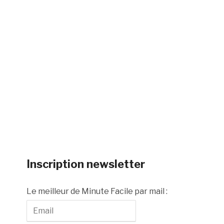
Inscription newsletter
Le meilleur de Minute Facile par mail :