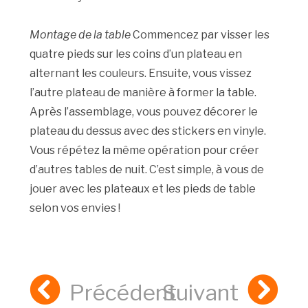
Montage de la table
Commencez par visser les
quatre pieds sur les coins d’un plateau en
alternant les couleurs. Ensuite, vous vissez
l’autre plateau de manière à former la table.
Après l’assemblage, vous pouvez décorer le
plateau du dessus avec des stickers en vinyle.
Vous répétez la même opération pour créer
d’autres tables de nuit. C’est simple, à vous de
jouer avec les plateaux et les pieds de table
selon vos envies !
Précédent
Suivant