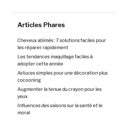
Articles Phares
Cheveux abîmés : 7 solutions faciles pour
les réparer rapidement
Les tendances maquillage faciles à
adopter cette année
Astuces simples pour une décoration plus
cocooning
Augmenter la tenue du crayon pour les
yeux
Influences des saisons sur la santé et le
moral