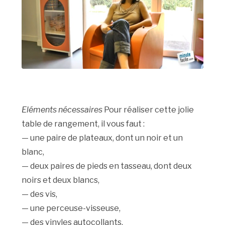
Eléments nécessaires
Pour réaliser cette jolie
table de rangement, il vous faut :
— une paire de plateaux, dont un noir et un
blanc,
— deux paires de pieds en tasseau, dont deux
noirs et deux blancs,
— des vis,
— une perceuse-visseuse,
— des vinyles autocollants.