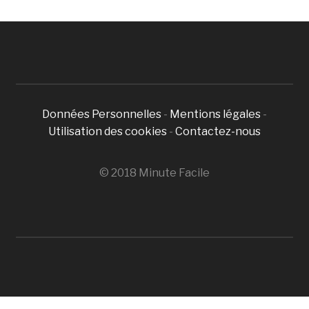
Données Personnelles
-
Mentions légales
-
Utilisation des cookies
-
Contactez-nous
© 2018 Minute Facile