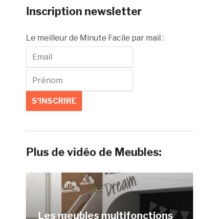
Inscription newsletter
Le meilleur de Minute Facile par mail :
Plus de vidéo de Meubles:
Les meubles multifonctions