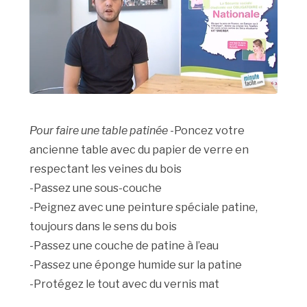
Pour faire une table patinée
-Poncez votre
ancienne table avec du papier de verre en
respectant les veines du bois
-Passez une sous-couche
-Peignez avec une peinture spéciale patine,
toujours dans le sens du bois
-Passez une couche de patine à l’eau
-Passez une éponge humide sur la patine
-Protégez le tout avec du vernis mat