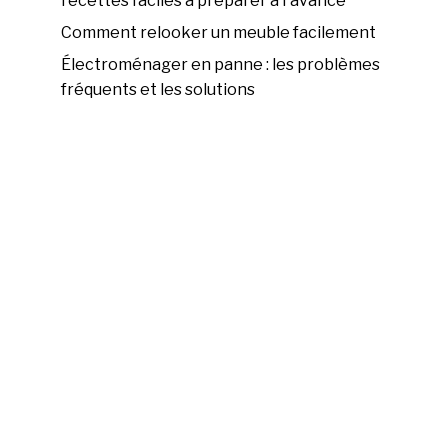
recettes faciles à préparer à l'avance
Comment relooker un meuble facilement
Électroménager en panne : les problèmes
fréquents et les solutions