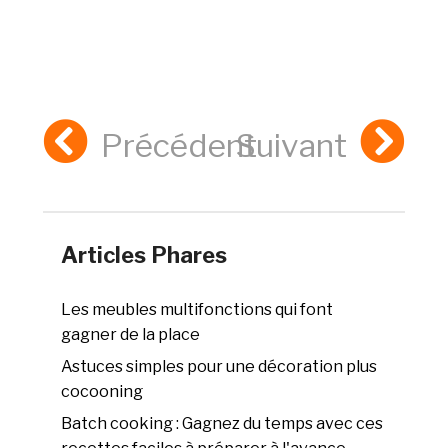
Précédent
Suivant
Articles Phares
Les meubles multifonctions qui font
gagner de la place
Astuces simples pour une décoration plus
cocooning
Batch cooking : Gagnez du temps avec ces