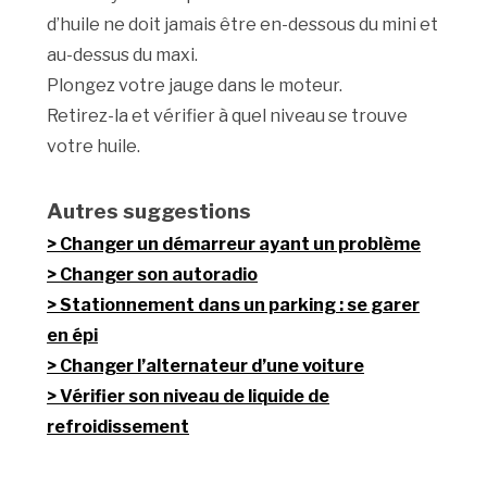
d’huile ne doit jamais être en-dessous du mini et
au-dessus du maxi.
Plongez votre jauge dans le moteur.
Retirez-la et vérifier à quel niveau se trouve
votre huile.
Autres suggestions
Changer un démarreur ayant un problème
Changer son autoradio
Stationnement dans un parking : se garer
en épi
Changer l’alternateur d’une voiture
Vérifier son niveau de liquide de
refroidissement