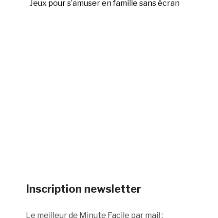
Jeux pour s’amuser en famille sans écran
Inscription newsletter
Le meilleur de Minute Facile par mail :