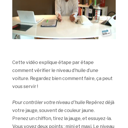
Cette vidéo explique étape par étape
comment vérifier le niveau d’huile d’une
voiture. Regardez bien comment faire, ça peut
vous servir !
Pour contrôler votre niveau d’huile
Repérez déjà
votre jauge, souvent de couleur jaune.
Prenez un chiffon, tirez la jauge, et essuyez-la.
Vous voyez deux points : mini et maxi. Le niveau