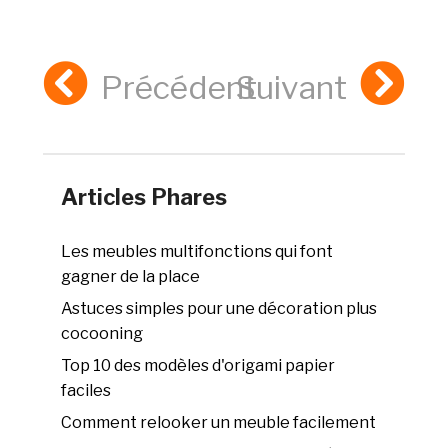
Précédent
Suivant
Articles Phares
Les meubles multifonctions qui font
gagner de la place
Astuces simples pour une décoration plus
cocooning
Top 10 des modèles d'origami papier
faciles
Comment relooker un meuble facilement