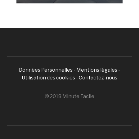
Données Personnelles
-
Mentions légales
-
Utilisation des cookies
-
Contactez-nous
© 2018 Minute Facile