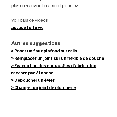
plus qu’à ouvrir le robinet principal.
Voir plus de vidéos :
astuce fuite wc
Autres suggestions
Poser un faux plafond sur rails
Remplacer un joint sur un flexible de douche
Evacuation des eaux usées : fabrication
raccord pvc étanche
Déboucher un évier
Changer un joint de plomberie