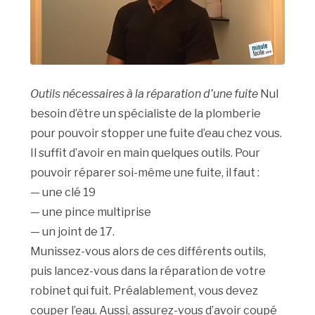
Outils nécessaires à la réparation d’une fuite
Nul
besoin d’être un spécialiste de la plomberie
pour pouvoir stopper une fuite d’eau chez vous.
Il suffit d’avoir en main quelques outils. Pour
pouvoir réparer soi-même une fuite, il faut :
— une clé 19
— une pince multiprise
— un joint de 17.
Munissez-vous alors de ces différents outils,
puis lancez-vous dans la réparation de votre
robinet qui fuit. Préalablement, vous devez
couper l’eau. Aussi, assurez-vous d’avoir coupé