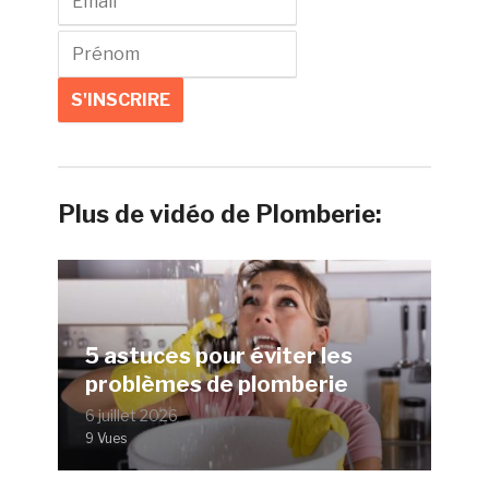
Plus de vidéo de Plomberie:
5 astuces pour éviter les
problèmes de plomberie
6 juillet 2026
9 Vues