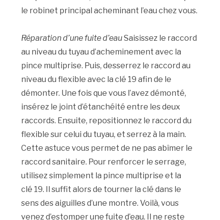
le robinet principal acheminant l’eau chez vous.
Réparation d’une fuite d’eau
Saisissez le raccord
au niveau du tuyau d’acheminement avec la
pince multiprise. Puis, desserrez le raccord au
niveau du flexible avec la clé 19 afin de le
démonter. Une fois que vous l’avez démonté,
insérez le joint d’étanchéité entre les deux
raccords. Ensuite, repositionnez le raccord du
flexible sur celui du tuyau, et serrez à la main.
Cette astuce vous permet de ne pas abîmer le
raccord sanitaire. Pour renforcer le serrage,
utilisez simplement la pince multiprise et la
clé 19. Il suffit alors de tourner la clé dans le
sens des aiguilles d’une montre. Voilà, vous
venez d’estomper une fuite d’eau. Il ne reste