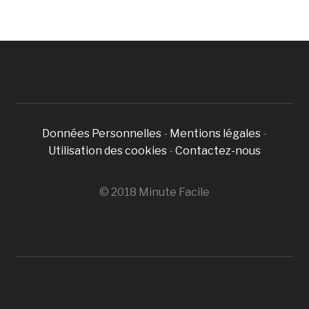
Données Personnelles
-
Mentions légales
-
Utilisation des cookies
-
Contactez-nous
© 2018 Minute Facile