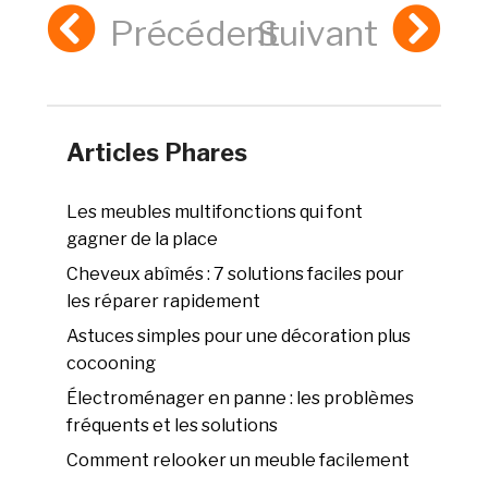
Précédent
Suivant
Articles Phares
Les meubles multifonctions qui font
gagner de la place
Cheveux abîmés : 7 solutions faciles pour
les réparer rapidement
Astuces simples pour une décoration plus
cocooning
Électroménager en panne : les problèmes
fréquents et les solutions
Comment relooker un meuble facilement