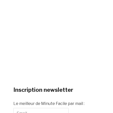
Inscription newsletter
Le meilleur de Minute Facile par mail :