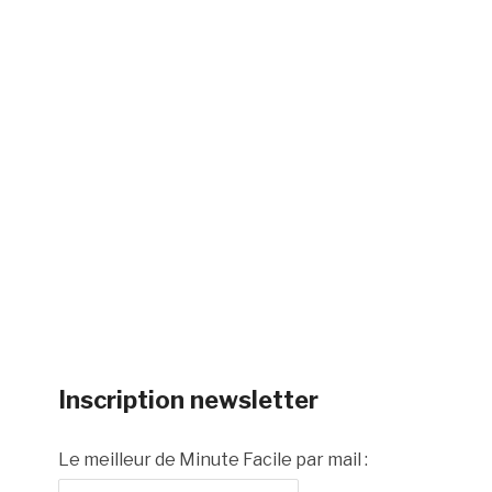
Inscription newsletter
Le meilleur de Minute Facile par mail :