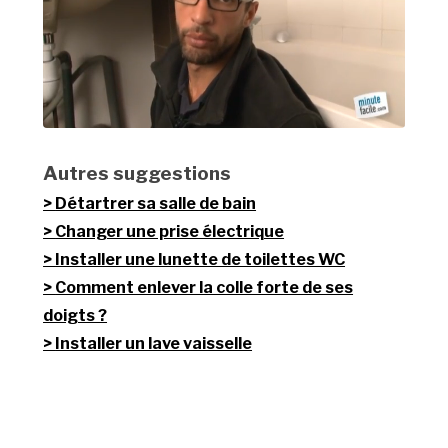
Autres suggestions
Détartrer sa salle de bain
Changer une prise électrique
Installer une lunette de toilettes WC
Comment enlever la colle forte de ses
doigts ?
Installer un lave vaisselle