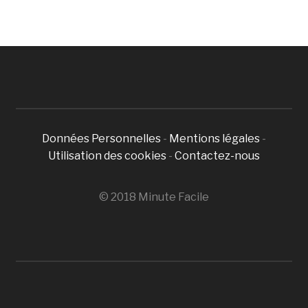
Données Personnelles
-
Mentions légales
-
Utilisation des cookies
-
Contactez-nous
© 2018 Minute Facile