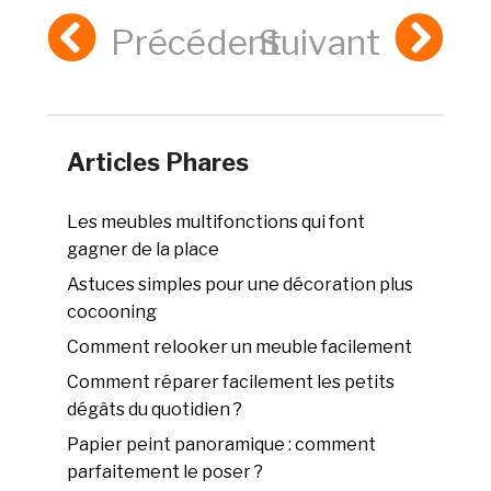
Précédent
Suivant
Articles Phares
Les meubles multifonctions qui font
gagner de la place
Astuces simples pour une décoration plus
cocooning
Comment relooker un meuble facilement
Comment réparer facilement les petits
dégâts du quotidien ?
Papier peint panoramique : comment
parfaitement le poser ?