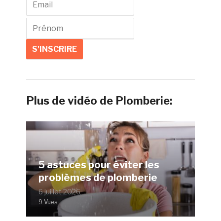
Plus de vidéo de Plomberie:
5 astuces pour éviter les
problèmes de plomberie
6 juillet 2026
9 Vues