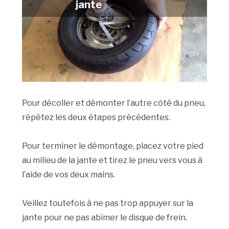
jante
Pour décoller et démonter l’autre côté du pneu,
répétez les deux étapes précédentes.
Pour terminer le démontage, placez votre pied
au milieu de la jante et tirez le pneu vers vous à
l’aide de vos deux mains.
Veillez toutefois à ne pas trop appuyer sur la
jante pour ne pas abîmer le disque de frein.