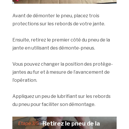
Avant de démonter le pneu, placez trois
protections sur les rebords de votre jante.
Ensuite, retirez le premier côté du pneu de la
jante en utilisant des démonte-pneus.
Vous pouvez changer la position des protège-
jantes au fur et à mesure de l’avancement de
l’opération.
Appliquez un peu de lubrifiant sur les rebords
du pneu pour faciliter son démontage.
Retirez le pneu de la
Etape 3/5 :