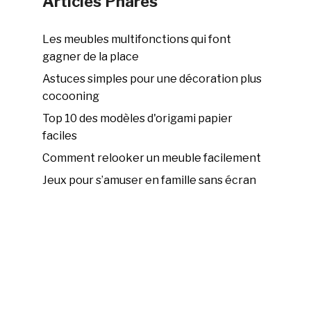
Articles Phares
Les meubles multifonctions qui font
gagner de la place
Astuces simples pour une décoration plus
cocooning
Top 10 des modèles d'origami papier
faciles
Comment relooker un meuble facilement
Jeux pour s’amuser en famille sans écran