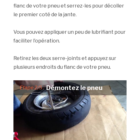
flanc de votre pneu et serrez-les pour décoller
le premier coté de la jante.
Vous pouvez appliquer un peu de lubrifiant pour
faciliter l’opération.
Retirez les deux serre-joints et appuyez sur
plusieurs endroits du flanc de votre pneu.
Démontez le pneu
Etape 2/5 :