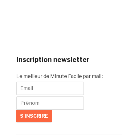
Inscription newsletter
Le meilleur de Minute Facile par mail :