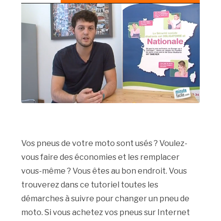
Vos pneus de votre moto sont usés ? Voulez-
vous faire des économies et les remplacer
vous-même ? Vous êtes au bon endroit. Vous
trouverez dans ce tutoriel toutes les
démarches à suivre pour changer un pneu de
moto. Si vous achetez vos pneus sur Internet