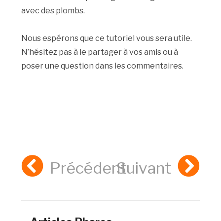
avec des plombs.
Nous espérons que ce tutoriel vous sera utile.
N’hésitez pas à le partager à vos amis ou à
poser une question dans les commentaires.
Précédent
Suivant