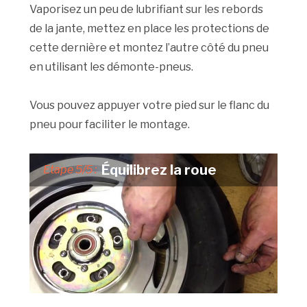
Vaporisez un peu de lubrifiant sur les rebords
de la jante, mettez en place les protections de
cette dernière et montez l’autre côté du pneu
en utilisant les démonte-pneus.
Vous pouvez appuyer votre pied sur le flanc du
pneu pour faciliter le montage.
Équilibrez la roue
Etape 5/5 :