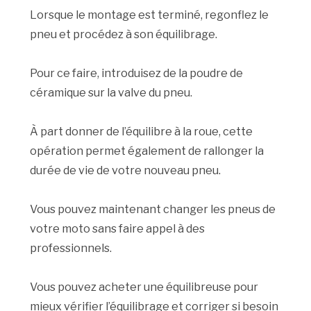
Lorsque le montage est terminé, regonflez le
pneu et procédez à son équilibrage.
Pour ce faire, introduisez de la poudre de
céramique sur la valve du pneu.
À part donner de l’équilibre à la roue, cette
opération permet également de rallonger la
durée de vie de votre nouveau pneu.
Vous pouvez maintenant changer les pneus de
votre moto sans faire appel à des
professionnels.
Vous pouvez acheter une équilibreuse pour
mieux vérifier l’équilibrage et corriger si besoin