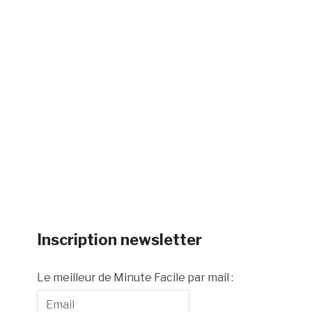
Inscription newsletter
Le meilleur de Minute Facile par mail :