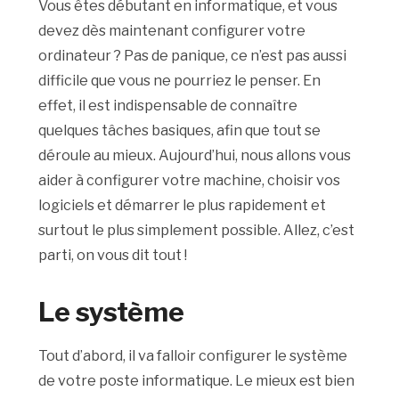
Vous êtes débutant en informatique, et vous
devez dès maintenant configurer votre
ordinateur ? Pas de panique, ce n’est pas aussi
difficile que vous ne pourriez le penser. En
effet, il est indispensable de connaître
quelques tâches basiques, afin que tout se
déroule au mieux. Aujourd’hui, nous allons vous
aider à configurer votre machine, choisir vos
logiciels et démarrer le plus rapidement et
surtout le plus simplement possible. Allez, c’est
parti, on vous dit tout !
Le système
Tout d’abord, il va falloir configurer le système
de votre poste informatique. Le mieux est bien