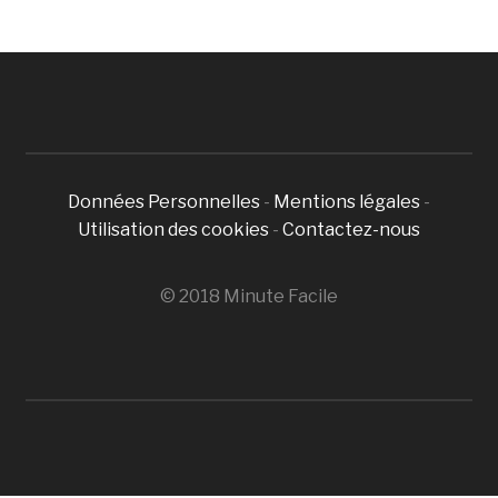
Données Personnelles
-
Mentions légales
-
Utilisation des cookies
-
Contactez-nous
© 2018 Minute Facile