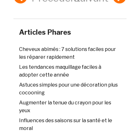
Articles Phares
Cheveux abîmés : 7 solutions faciles pour
les réparer rapidement
Les tendances maquillage faciles à
adopter cette année
Astuces simples pour une décoration plus
cocooning
Augmenter la tenue du crayon pour les
yeux
Influences des saisons sur la santé et le
moral