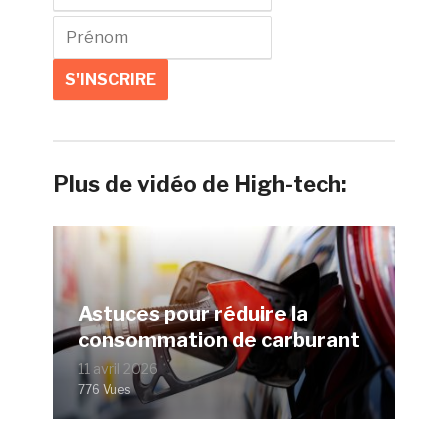
Plus de vidéo de High-tech:
Astuces pour réduire la
consommation de carburant
11 avril 2026
776 Vues