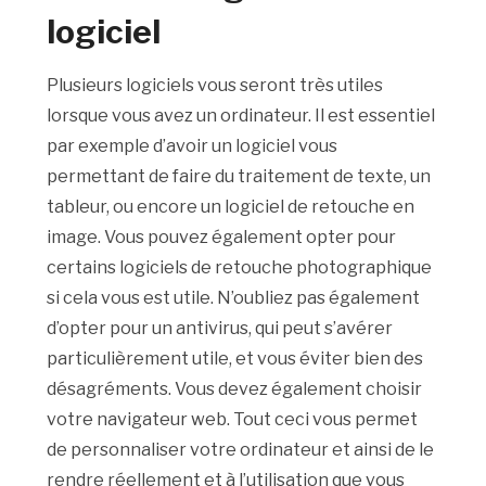
logiciel
Plusieurs logiciels vous seront très utiles
lorsque vous avez un ordinateur. Il est essentiel
par exemple d’avoir un logiciel vous
permettant de faire du traitement de texte, un
tableur, ou encore un logiciel de retouche en
image. Vous pouvez également opter pour
certains logiciels de retouche photographique
si cela vous est utile. N’oubliez pas également
d’opter pour un antivirus, qui peut s’avérer
particulièrement utile, et vous éviter bien des
désagréments. Vous devez également choisir
votre navigateur web. Tout ceci vous permet
de personnaliser votre ordinateur et ainsi de le
rendre réellement et à l’utilisation que vous