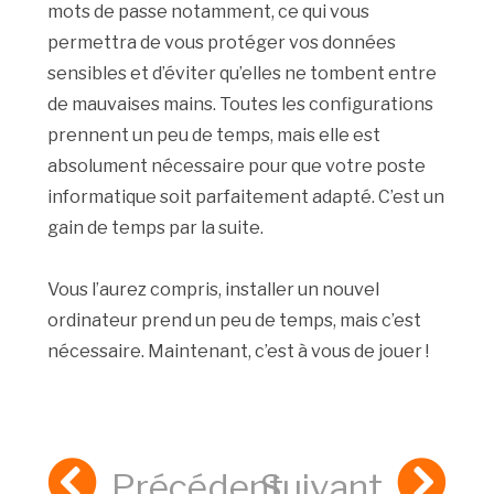
mots de passe notamment, ce qui vous
permettra de vous protéger vos données
sensibles et d’éviter qu’elles ne tombent entre
de mauvaises mains. Toutes les configurations
prennent un peu de temps, mais elle est
absolument nécessaire pour que votre poste
informatique soit parfaitement adapté. C’est un
gain de temps par la suite.
Vous l’aurez compris, installer un nouvel
ordinateur prend un peu de temps, mais c’est
nécessaire. Maintenant, c’est à vous de jouer !
Précédent
Suivant