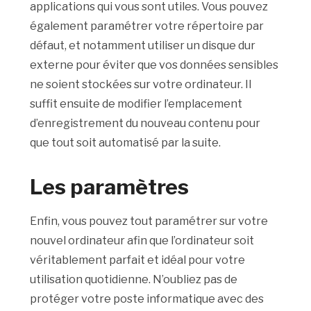
applications qui vous sont utiles. Vous pouvez
également paramétrer votre répertoire par
défaut, et notamment utiliser un disque dur
externe pour éviter que vos données sensibles
ne soient stockées sur votre ordinateur. Il
suffit ensuite de modifier l’emplacement
d’enregistrement du nouveau contenu pour
que tout soit automatisé par la suite.
Les paramètres
Enfin, vous pouvez tout paramétrer sur votre
nouvel ordinateur afin que l’ordinateur soit
véritablement parfait et idéal pour votre
utilisation quotidienne. N’oubliez pas de
protéger votre poste informatique avec des