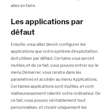
allez en faire.
Les applications par
défaut
Ensuite, vous allez devoir configurer les
applications que votre système d’exploitation
doit utiliser par défaut. Certains vous seront
inutiles, et de ce fait, vous pouvez entrer sur le
menu Démarrer, vous rendre dans les
paramètres et accéder au menu Applications.
Certaines applications sont inutiles, et vont
malheureusement ralentir votre ordinateur. De
ce fait, vous pouvez véritablement tout
personnaliser, et choisir uniquement les