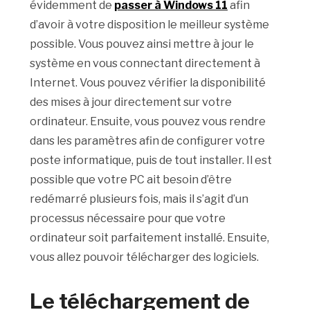
évidemment de
passer à Windows 11
afin
d’avoir à votre disposition le meilleur système
possible. Vous pouvez ainsi mettre à jour le
système en vous connectant directement à
Internet. Vous pouvez vérifier la disponibilité
des mises à jour directement sur votre
ordinateur. Ensuite, vous pouvez vous rendre
dans les paramètres afin de configurer votre
poste informatique, puis de tout installer. Il est
possible que votre PC ait besoin d’être
redémarré plusieurs fois, mais il s’agit d’un
processus nécessaire pour que votre
ordinateur soit parfaitement installé. Ensuite,
vous allez pouvoir télécharger des logiciels.
Le téléchargement de