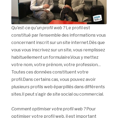
Qu’est-ce qu’un profil web ?
Le profil est
constitué par l’ensemble des informations vous
concernant inscrit sur un site internet.Dès que
vous vous inscrivez sur un site, vous remplissez
habituellement un formulaire.Vous y mettez
votre nom, votre prénom, votre profession…
Toutes ces données constituent votre
profil.Dans certains cas, vous pouvez avoir
plusieurs profils web éparpillés dans différents
sites.Il peut s’agir de site social ou commercial.
Comment optimiser votre profil web ?
Pour
optimiser votre profil web, il est important