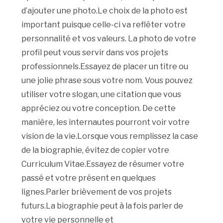
d’ajouter une photo.Le choix de la photo est
important puisque celle-ci va refléter votre
personnalité et vos valeurs. La photo de votre
profil peut vous servir dans vos projets
professionnels.Essayez de placer un titre ou
une jolie phrase sous votre nom. Vous pouvez
utiliser votre slogan, une citation que vous
appréciez ou votre conception. De cette
manière, les internautes pourront voir votre
vision de la vie.Lorsque vous remplissez la case
de la biographie, évitez de copier votre
Curriculum Vitae.Essayez de résumer votre
passé et votre présent en quelques
lignes.Parler brièvement de vos projets
futurs.La biographie peut à la fois parler de
votre vie personnelle et