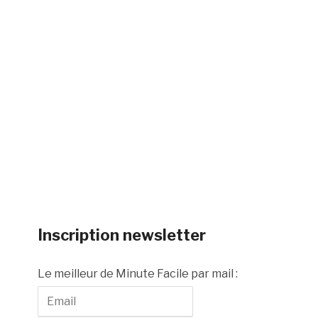
Inscription newsletter
Le meilleur de Minute Facile par mail :