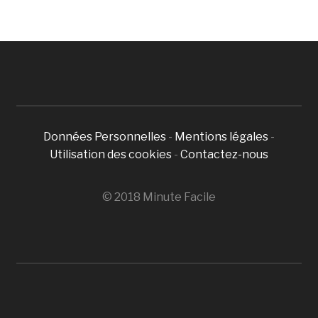
Données Personnelles
-
Mentions légales
-
Utilisation des cookies
-
Contactez-nous
© 2018 Minute Facile