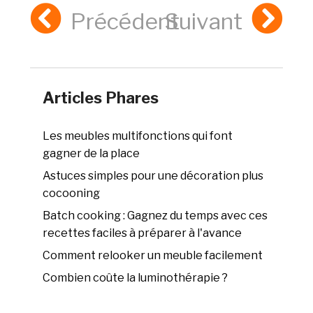
Précédent
Suivant
Articles Phares
Les meubles multifonctions qui font
gagner de la place
Astuces simples pour une décoration plus
cocooning
Batch cooking : Gagnez du temps avec ces
recettes faciles à préparer à l'avance
Comment relooker un meuble facilement
Combien coûte la luminothérapie ?