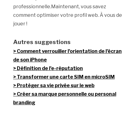
professionnelle.Maintenant, vous savez
comment optimiser votre profil web. À vous de
jouer !
Autres suggestions
Comment verrouiller l’orientation de l’écran
de son iPhone
Définition de l’e-réputation
Transformer une carte SIM en microSIM
Protéger sa vie privée sur le web
Créer sa marque personnelle ou personal
branding