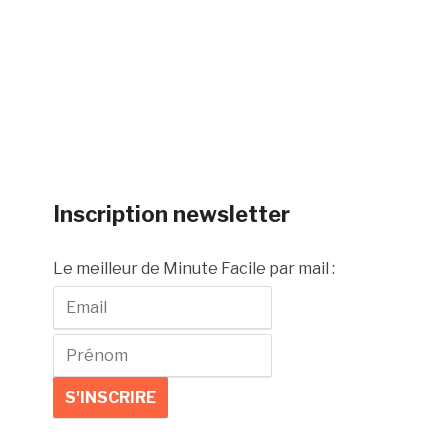
Inscription newsletter
Le meilleur de Minute Facile par mail :