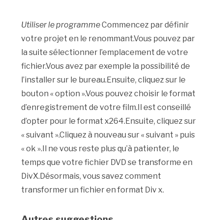
Utiliser le programme
Commencez par définir
votre projet en le renommant.Vous pouvez par
la suite sélectionner l’emplacement de votre
fichier.Vous avez par exemple la possibilité de
l’installer sur le bureau.Ensuite, cliquez sur le
bouton « option ».Vous pouvez choisir le format
d’enregistrement de votre film.Il est conseillé
d’opter pour le format x264.Ensuite, cliquez sur
« suivant ».Cliquez à nouveau sur « suivant » puis
« ok ».Il ne vous reste plus qu’à patienter, le
temps que votre fichier DVD se transforme en
DivX.Désormais, vous savez comment
transformer un fichier en format Div x.
Autres suggestions