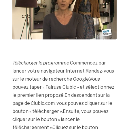
Télécharger le programme
Commencez par
lancer votre navigateur Internet.Rendez-vous
sur le moteur de recherche Google.Vous
pouvez taper « Fairuse Clubic » et sélectionnez
le premier lien proposé.En descendant sur la
page de Clubic.com, vous pouvez cliquer sur le
bouton « télécharger ».Ensuite, vous pouvez
cliquer sur le bouton « lancer le
téléchargement ».Cliquez sur le bouton