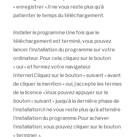
« enregistrer ».Il ne vous reste plus qu’à
patienter le temps du téléchargement.
Installer le programme
Une fois que le
téléchargement est terminé, vous pouvez
lancer l’installation du programme sur votre
ordinateur. Pour cela, cliquez sur le bouton
« oui » et fermez votre navigateur
Internet.Cliquez sur le bouton « suivant » avant
de cliquer la mention « oui, j’accepte les termes
de la licence ».Vous pouvez appuyer sur le
bouton « suivant » jusqu’à la dernière phase de
l’installation.Il ne vous reste plus qu’à attendre
l’installation du programme.Pour achever
l’installation, vous pouvez cliquer sur le bouton
« terminer ».