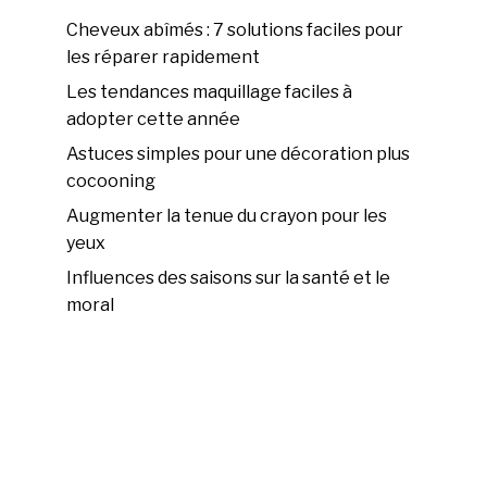
Cheveux abîmés : 7 solutions faciles pour
les réparer rapidement
Les tendances maquillage faciles à
adopter cette année
Astuces simples pour une décoration plus
cocooning
Augmenter la tenue du crayon pour les
yeux
Influences des saisons sur la santé et le
moral