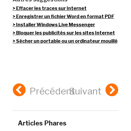
Effacer les traces sur Internet
Enregistrer un fichier Word en format PDF
Installer Windows Live Messenger
Bloquer les publicités sur les sites Internet
Sécher un portable ou un ordinateur mouillé
Précédent
Suivant
Articles Phares