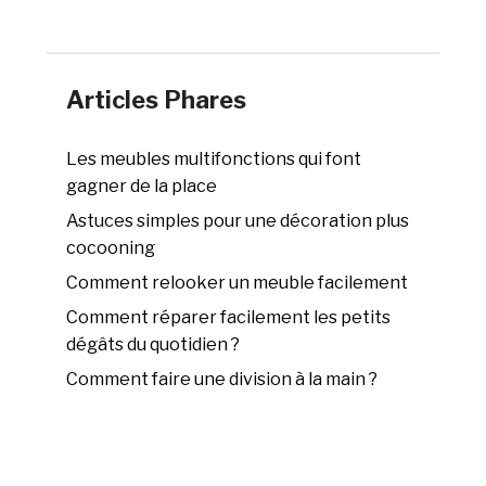
Articles Phares
Les meubles multifonctions qui font
gagner de la place
Astuces simples pour une décoration plus
cocooning
Comment relooker un meuble facilement
Comment réparer facilement les petits
dégâts du quotidien ?
Comment faire une division à la main ?