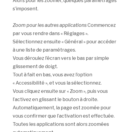
Alors pour les zoomer, quelques paramétrages
s’imposent.
Zoom pour les autres applications
Commencez
par vous rendre dans « Réglages ».
Sélectionnez ensuite « Général » pour accéder
à une liste de paramétrages.
Vous déroulez l’écran vers le bas par simple
glissement de doigt.
Tout à fait en bas, vous avez l’option
« Accessibilité », et vous la sélectionnez.
Vous cliquez ensuite sur « Zoom », puis vous
l’activez en glissant le bouton à droite.
Automatiquement, la page est zoomée pour
vous confirmer que l’activation est effectuée.
Toutes les applications sont alors zoomées