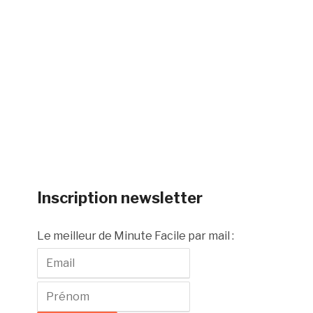
Inscription newsletter
Le meilleur de Minute Facile par mail :