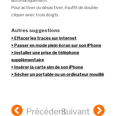
automatiquement.
Pour activer ou désactiver, il suffit de double-
cliquer avec trois doigts.
Autres suggestions
Effacer les traces sur Internet
Passer en mode plein écran sur son iPhone
Installer une prise de téléphone
supplémentaire
Insérer la carte sim de son iPhone
Sécher un portable ou un ordinateur mouillé
Précédent
Suivant