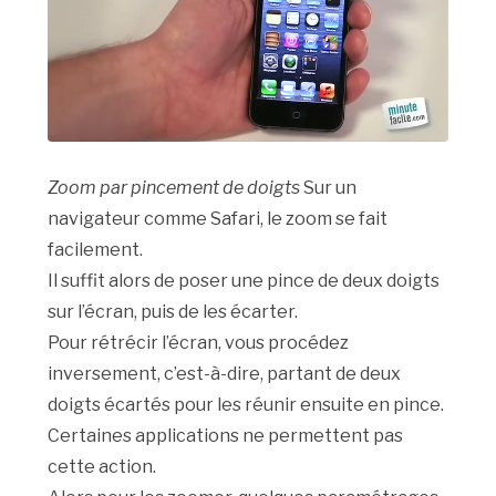
Zoom par pincement de doigts
Sur un
navigateur comme Safari, le zoom se fait
facilement.
Il suffit alors de poser une pince de deux doigts
sur l’écran, puis de les écarter.
Pour rétrécir l’écran, vous procédez
inversement, c’est-à-dire, partant de deux
doigts écartés pour les réunir ensuite en pince.
Certaines applications ne permettent pas
cette action.