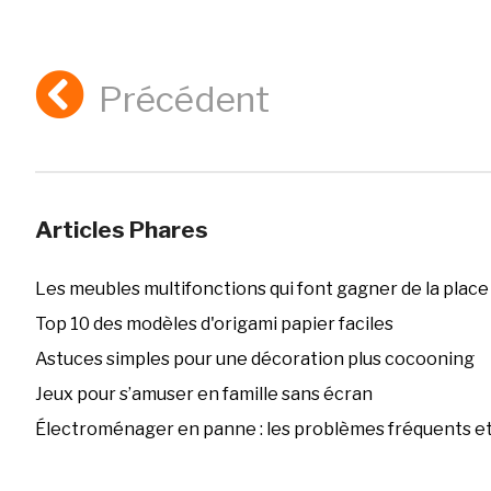
Précédent
Articles Phares
Les meubles multifonctions qui font gagner de la place
Top 10 des modèles d'origami papier faciles
Astuces simples pour une décoration plus cocooning
Jeux pour s’amuser en famille sans écran
Électroménager en panne : les problèmes fréquents et 