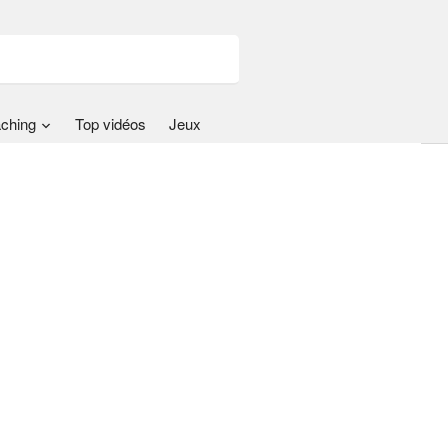
ching
Top vidéos
Jeux