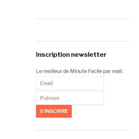
Inscription newsletter
Le meilleur de Minute Facile par mail :