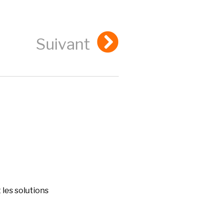
Suivant
les solutions