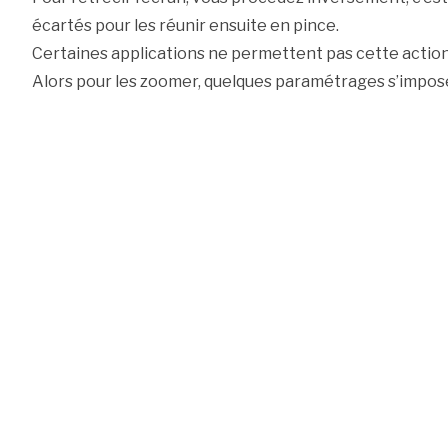
écartés pour les réunir ensuite en pince.
Certaines applications ne permettent pas cette action
Alors pour les zoomer, quelques paramétrages s’impos