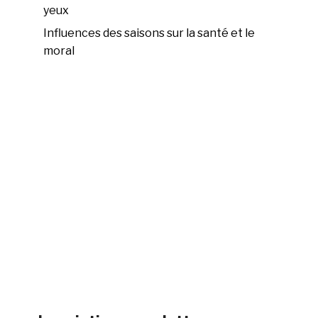
yeux
Influences des saisons sur la santé et le
moral