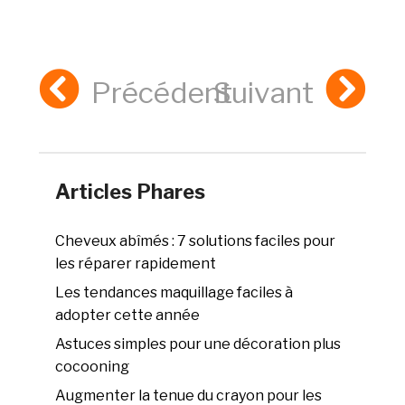
Précédent
Suivant
Articles Phares
Cheveux abîmés : 7 solutions faciles pour
les réparer rapidement
Les tendances maquillage faciles à
adopter cette année
Astuces simples pour une décoration plus
cocooning
Augmenter la tenue du crayon pour les