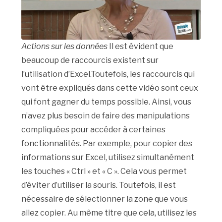
Actions sur les données
Il est évident que
beaucoup de raccourcis existent sur
l’utilisation d’Excel.Toutefois, les raccourcis qui
vont être expliqués dans cette vidéo sont ceux
qui font gagner du temps possible. Ainsi, vous
n’avez plus besoin de faire des manipulations
compliquées pour accéder à certaines
fonctionnalités. Par exemple, pour copier des
informations sur Excel, utilisez simultanément
les touches « Ctrl » et « C ». Cela vous permet
d’éviter d’utiliser la souris. Toutefois, il est
nécessaire de sélectionner la zone que vous
allez copier. Au même titre que cela, utilisez les