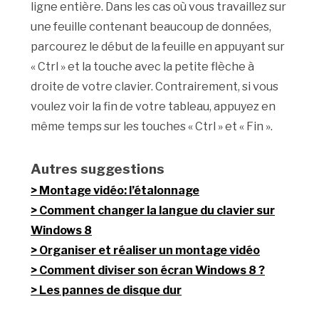
ligne entière. Dans les cas où vous travaillez sur
une feuille contenant beaucoup de données,
parcourez le début de la feuille en appuyant sur
« Ctrl » et la touche avec la petite flèche à
droite de votre clavier. Contrairement, si vous
voulez voir la fin de votre tableau, appuyez en
même temps sur les touches « Ctrl » et « Fin ».
Autres suggestions
Montage vidéo: l’étalonnage
Comment changer la langue du clavier sur
Windows 8
Organiser et réaliser un montage vidéo
Comment diviser son écran Windows 8 ?
Les pannes de disque dur