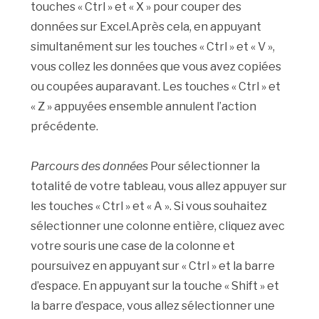
touches « Ctrl » et « X » pour couper des
données sur Excel.Après cela, en appuyant
simultanément sur les touches « Ctrl » et « V »,
vous collez les données que vous avez copiées
ou coupées auparavant. Les touches « Ctrl » et
« Z » appuyées ensemble annulent l’action
précédente.
Parcours des données
Pour sélectionner la
totalité de votre tableau, vous allez appuyer sur
les touches « Ctrl » et « A ». Si vous souhaitez
sélectionner une colonne entière, cliquez avec
votre souris une case de la colonne et
poursuivez en appuyant sur « Ctrl » et la barre
d’espace. En appuyant sur la touche « Shift » et
la barre d’espace, vous allez sélectionner une