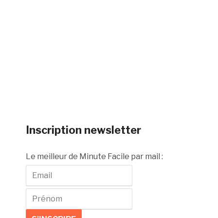
Inscription newsletter
Le meilleur de Minute Facile par mail :