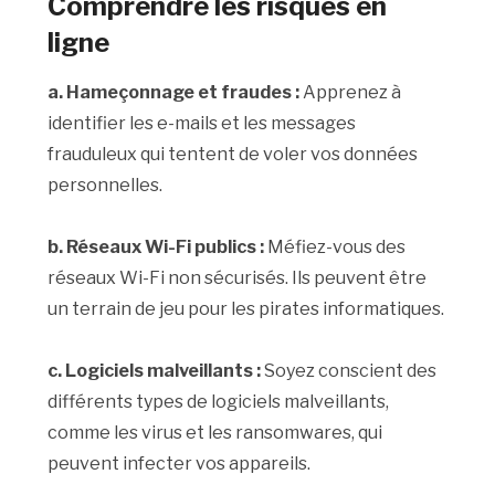
Comprendre les risques en
ligne
a. Hameçonnage et fraudes :
Apprenez à
identifier les e-mails et les messages
frauduleux qui tentent de voler vos données
personnelles.
b. Réseaux Wi-Fi publics :
Méfiez-vous des
réseaux Wi-Fi non sécurisés. Ils peuvent être
un terrain de jeu pour les pirates informatiques.
c. Logiciels malveillants :
Soyez conscient des
différents types de logiciels malveillants,
comme les virus et les ransomwares, qui
peuvent infecter vos appareils.