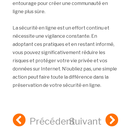
entourage pour créer une communauté en
ligne plus sûre.
La sécurité en ligne est un effort continu et
nécessite une vigilance constante. En
adoptant ces pratiques et en restant informé,
vous pouvez significativement réduire les
risques et protéger votre vie privée et vos
données sur Internet. N’oubliez pas, une simple
action peut faire toute la différence dans la
préservation de votre sécurité en ligne.
Précédent
Suivant