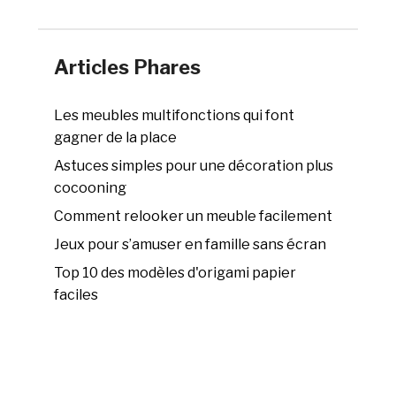
Articles Phares
Les meubles multifonctions qui font
gagner de la place
Astuces simples pour une décoration plus
cocooning
Comment relooker un meuble facilement
Jeux pour s’amuser en famille sans écran
Top 10 des modèles d'origami papier
faciles