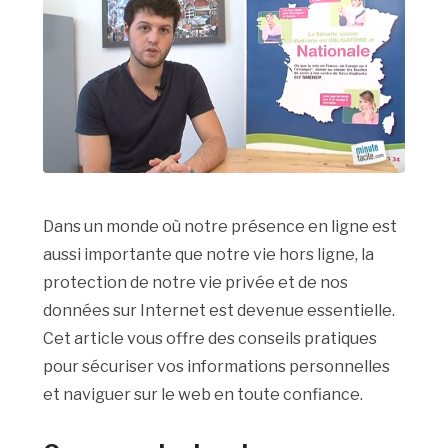
Dans un monde où notre présence en ligne est
aussi importante que notre vie hors ligne, la
protection de notre vie privée et de nos
données sur Internet est devenue essentielle.
Cet article vous offre des conseils pratiques
pour sécuriser vos informations personnelles
et naviguer sur le web en toute confiance.