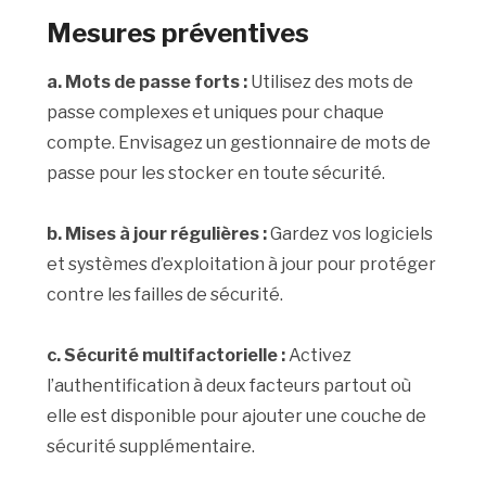
Mesures préventives
a. Mots de passe forts :
Utilisez des mots de
passe complexes et uniques pour chaque
compte. Envisagez un gestionnaire de mots de
passe pour les stocker en toute sécurité.
b. Mises à jour régulières :
Gardez vos logiciels
et systèmes d’exploitation à jour pour protéger
contre les failles de sécurité.
c. Sécurité multifactorielle :
Activez
l’authentification à deux facteurs partout où
elle est disponible pour ajouter une couche de
sécurité supplémentaire.