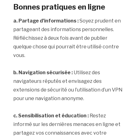
Bonnes pratiques en ligne
a. Partage d’informations :
Soyez prudent en
partageant des informations personnelles.
Réfléchissez à deux fois avant de publier
quelque chose qui pourrait être utilisé contre
vous.
b. Navigation sécurisée :
Utilisez des
navigateurs réputés et envisagez des
extensions de sécurité ou l’utilisation d’un VPN
pour une navigation anonyme.
c. Sensibilisation et éducation :
Restez
informé sur les dernières menaces en ligne et
partagez vos connaissances avec votre