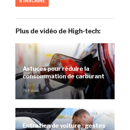
Plus de vidéo de High-tech:
Astuces pour réduire la
consommation de carburant
11 avril 2026
784 Vues
Entretien de voiture : gestes