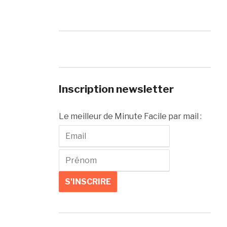
Inscription newsletter
Le meilleur de Minute Facile par mail :