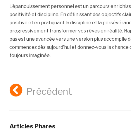
L’épanouissement personnel est un parcours enrichis
positivité et discipline. En définissant des objectifs cla
positive et en pratiquant la discipline et la persévéra
progressivement transformer vos rêves en réalité. Ra
pas est une avancée vers une version plus accomplie 
commencez dès aujourd’hui et donnez-vous la chance de
toujours imaginée.
Précédent
Articles Phares