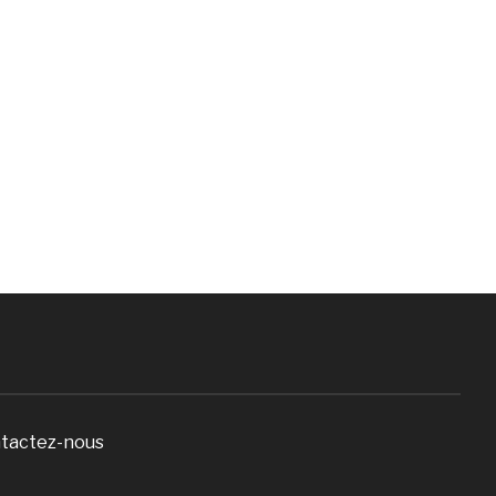
tactez-nous