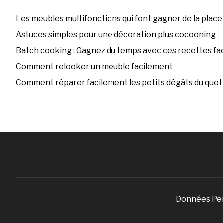
Les meubles multifonctions qui font gagner de la place
Astuces simples pour une décoration plus cocooning
Batch cooking : Gagnez du temps avec ces recettes fac
Comment relooker un meuble facilement
Comment réparer facilement les petits dégâts du quoti
Données Pe