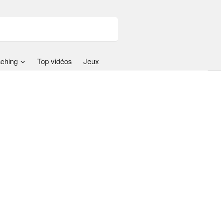
ching
Top vidéos
Jeux