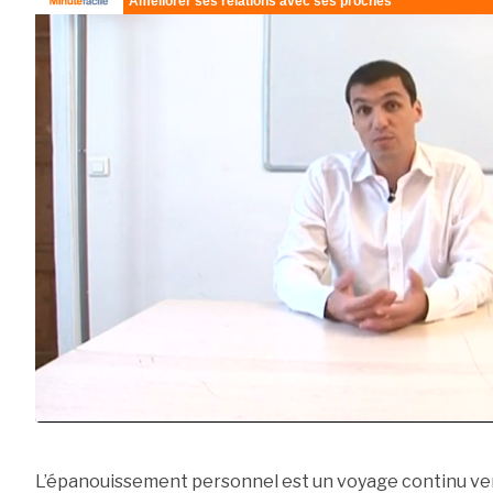
L’épanouissement personnel est un voyage continu vers 