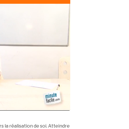
la réalisation de soi. Atteindre