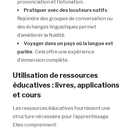
prononciation et l’intonation.
Pratiquer avec des locuteurs natifs
:
Rejoindre des groupes de conversation ou
des échanges linguistiques permet
d’améliorer la fluidité.
Voyager dans un pays où la langue est
parlée
: Cela offre une expérience
d’immersion complète.
Utilisation de ressources
éducatives : livres, applications
et cours
Les ressources éducatives fournissent une
structure nécessaire pour l’apprentissage.
Elles comprennent :