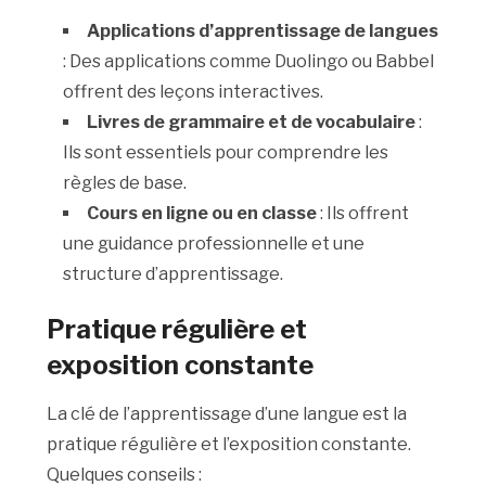
Applications d’apprentissage de langues
: Des applications comme Duolingo ou Babbel
offrent des leçons interactives.
Livres de grammaire et de vocabulaire
:
Ils sont essentiels pour comprendre les
règles de base.
Cours en ligne ou en classe
: Ils offrent
une guidance professionnelle et une
structure d’apprentissage.
Pratique régulière et
exposition constante
La clé de l’apprentissage d’une langue est la
pratique régulière et l’exposition constante.
Quelques conseils :