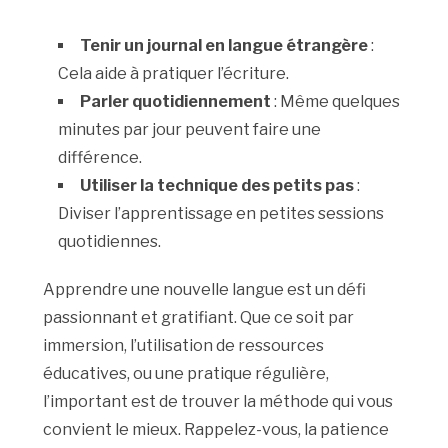
Tenir un journal en langue étrangère
:
Cela aide à pratiquer l’écriture.
Parler quotidiennement
: Même quelques
minutes par jour peuvent faire une
différence.
Utiliser la technique des petits pas
:
Diviser l’apprentissage en petites sessions
quotidiennes.
Apprendre une nouvelle langue est un défi
passionnant et gratifiant. Que ce soit par
immersion, l’utilisation de ressources
éducatives, ou une pratique régulière,
l’important est de trouver la méthode qui vous
convient le mieux. Rappelez-vous, la patience