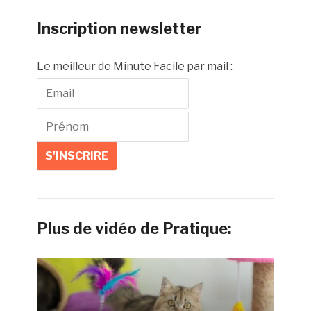
Inscription newsletter
Le meilleur de Minute Facile par mail :
Plus de vidéo de Pratique: