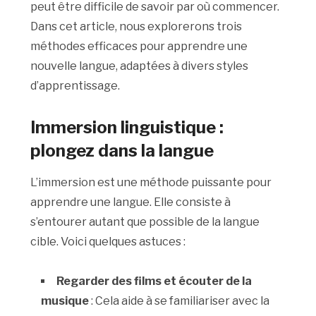
peut être difficile de savoir par où commencer.
Dans cet article, nous explorerons trois
méthodes efficaces pour apprendre une
nouvelle langue, adaptées à divers styles
d’apprentissage.
Immersion linguistique :
plongez dans la langue
L’immersion est une méthode puissante pour
apprendre une langue. Elle consiste à
s’entourer autant que possible de la langue
cible. Voici quelques astuces :
Regarder des films et écouter de la
musique
: Cela aide à se familiariser avec la