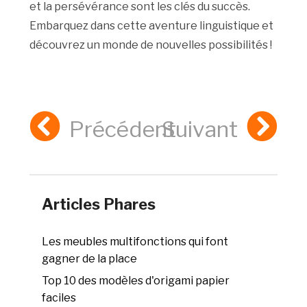
et la persévérance sont les clés du succès.
Embarquez dans cette aventure linguistique et
découvrez un monde de nouvelles possibilités !
Précédent
Suivant
Articles Phares
Les meubles multifonctions qui font
gagner de la place
Top 10 des modèles d'origami papier
faciles