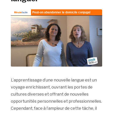
L’apprentissage d’une nouvelle langue est un
voyage enrichissant, ouvrant les portes de
cultures diverses et offrant de nouvelles
opportunités personnelles et professionnelles.
Cependant, face à l’ampleur de cette tâche, il