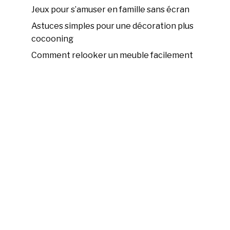
Jeux pour s’amuser en famille sans écran
Astuces simples pour une décoration plus
cocooning
Comment relooker un meuble facilement