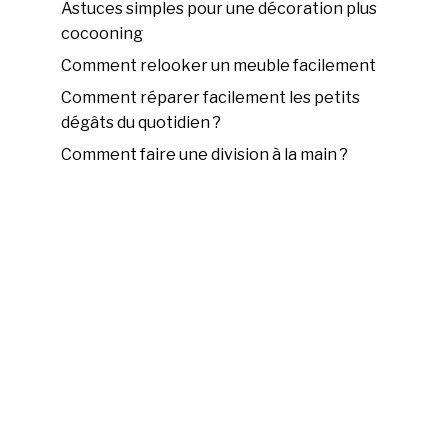
Astuces simples pour une décoration plus
cocooning
Comment relooker un meuble facilement
Comment réparer facilement les petits
dégâts du quotidien ?
Comment faire une division à la main ?