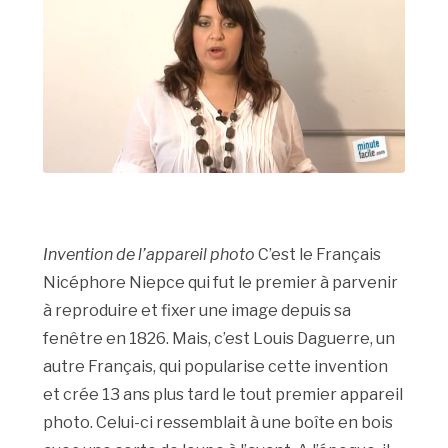
Invention de l’appareil photo
C’est le Français
Nicéphore Niepce qui fut le premier à parvenir
à reproduire et fixer une image depuis sa
fenêtre en 1826. Mais, c’est Louis Daguerre, un
autre Français, qui popularise cette invention
et crée 13 ans plus tard le tout premier appareil
photo. Celui-ci ressemblait à une boîte en bois