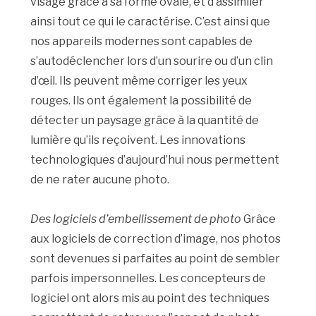
visage grâce à sa forme ovale, et d’assimiler
ainsi tout ce qui le caractérise. C’est ainsi que
nos appareils modernes sont capables de
s’autodéclencher lors d’un sourire ou d’un clin
d’œil. Ils peuvent même corriger les yeux
rouges. Ils ont également la possibilité de
détecter un paysage grâce à la quantité de
lumière qu’ils reçoivent. Les innovations
technologiques d’aujourd’hui nous permettent
de ne rater aucune photo.
Des logiciels d’embellissement de photo
Grâce
aux logiciels de correction d’image, nos photos
sont devenues si parfaites au point de sembler
parfois impersonnelles. Les concepteurs de
logiciel ont alors mis au point des techniques