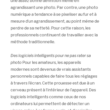
une assez bonne définition même en
agrandissant une photo. Par contre, une photo
numérique a tendance à se pixeliser au fur et à
mesure d’un agrandissement, au point même de
perdre de sa netteté. Pour cette raison, les
professionnels continuent de travailler avec la
méthode traditionnelle.
Des logiciels intelligents pour ne pas rater sa
photo
Pour les amateurs, les appareils
modernes sont devenus de vrais assistants
personnels capables de faire tous les réglages
à travers l’écran. Cette prouesse est due à un
cerveau présent à l’intérieur de l’appareil. Des
logiciels intelligents comme ceux de nos
ordinateurs lui permettent de détecter un