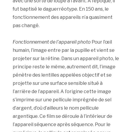
avec une sorte de loupe à l’avant. A l’époque, il
fut baptisé le daguerréotype. En 150 ans, le
fonctionnement des appareils n’a quasiment
pas changé.
Fonctionnement de l’appareil photo
Pour l’œil
humain, l’image entre par la pupille et vient se
projeter sur la rétine. Dans un appareil photo, le
principe reste le même, autrement dit, l’image
pénètre des lentilles appelées objectif et se
projette sur une surface sensible situé à
l’arrière de l’appareil. A l’origine cette image
s’imprime sur une pellicule imprégnée de sel
d’argent, d’où d’ailleurs le nom pellicule
argentique. Ce film se déroule à l’intérieur de
l’appareil séquence après séquence. Pour le