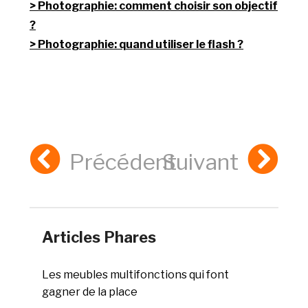
Photographie: comment choisir son objectif
?
Photographie: quand utiliser le flash ?
Précédent
Suivant
Articles Phares
Les meubles multifonctions qui font
gagner de la place