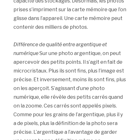
capacité des stockages. Désormais, les photos
prises s’impriment sur la carte mémoire que l’on
glisse dans l’appareil. Une carte mémoire peut
contenir des milliers de photos.
Différence de qualité entre argentique et
numérique
Sur une photo argentique, on peut
apercevoir des petits points. Il s’agit en fait de
microcristaux. Plus ils sont fins, plus l’image est
précise. Et inversement, moins ils sont fins, plus
on les aperçoit. S’agissant d’une photo
numérique, elle révèle des petits carrés quand
on la zoome. Ces carrés sont appelés pixels.
Comme pour les grains de l’argentique, plus il y
a de pixels, plus la définition de la photo sera
précise. L’argentique a l’avantage de garder