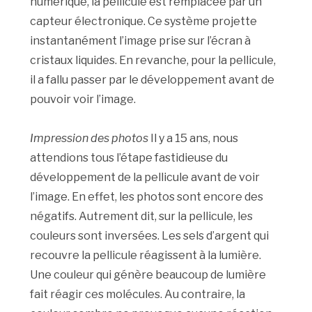
numérique, la pellicule est remplacée par un
capteur électronique. Ce système projette
instantanément l’image prise sur l’écran à
cristaux liquides. En revanche, pour la pellicule,
il a fallu passer par le développement avant de
pouvoir voir l’image.
Impression des photos
Il y a 15 ans, nous
attendions tous l’étape fastidieuse du
développement de la pellicule avant de voir
l’image. En effet, les photos sont encore des
négatifs. Autrement dit, sur la pellicule, les
couleurs sont inversées. Les sels d’argent qui
recouvre la pellicule réagissent à la lumière.
Une couleur qui génère beaucoup de lumière
fait réagir ces molécules. Au contraire, la