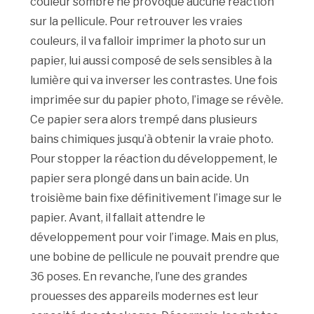
couleur sombre ne provoque aucune réaction
sur la pellicule. Pour retrouver les vraies
couleurs, il va falloir imprimer la photo sur un
papier, lui aussi composé de sels sensibles à la
lumière qui va inverser les contrastes. Une fois
imprimée sur du papier photo, l’image se révèle.
Ce papier sera alors trempé dans plusieurs
bains chimiques jusqu’à obtenir la vraie photo.
Pour stopper la réaction du développement, le
papier sera plongé dans un bain acide. Un
troisième bain fixe définitivement l’image sur le
papier. Avant, il fallait attendre le
développement pour voir l’image. Mais en plus,
une bobine de pellicule ne pouvait prendre que
36 poses. En revanche, l’une des grandes
prouesses des appareils modernes est leur