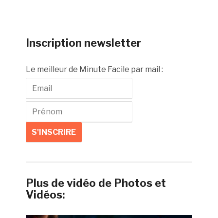
Inscription newsletter
Le meilleur de Minute Facile par mail :
Plus de vidéo de Photos et
Vidéos: