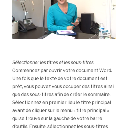
Sélectionner les titres et les sous-titres
Commencez par ouvrir votre document Word.
Une fois que le texte de votre document est
prêt, vous pouvez vous occuper des titres ainsi
que des sous-titres afin de créer le sommaire.
Sélectionnez en premier lieu le titre principal
avant de cliquer sur le menu « titre principal »
qui se trouve sur la gauche de votre barre
d’outils. Ensuite, sélectionnez les sous-titres