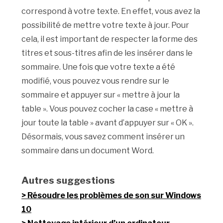
correspond à votre texte. En effet, vous avez la
possibilité de mettre votre texte à jour. Pour
cela, il est important de respecter la forme des
titres et sous-titres afin de les insérer dans le
sommaire. Une fois que votre texte a été
modifié, vous pouvez vous rendre sur le
sommaire et appuyer sur « mettre à jour la
table ». Vous pouvez cocher la case « mettre à
jour toute la table » avant d’appuyer sur « OK ».
Désormais, vous savez comment insérer un
sommaire dans un document Word.
Autres suggestions
Résoudre les problèmes de son sur Windows
10