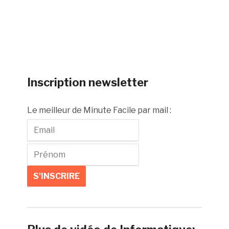
Inscription newsletter
Le meilleur de Minute Facile par mail :