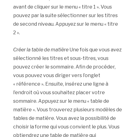
avant de cliquer sur le menu « titre 1 ». Vous
pouvez par la suite sélectionner sur les titres
de second niveau. Appuyez sur le menu « titre
2 ».
Créer la table de matière
Une fois que vous avez
sélectionné les titres et sous-titres, vous
pouvez créer le sommaire. Afin de procéder,
vous pouvez vous diriger vers l’onglet
« référence ». Ensuite, insérez une ligne à
l’endroit où vous souhaitez placer votre
sommaire. Appuyez sur le menu « table de
matière ». Vous trouverez plusieurs modèles de
tables de matière. Vous avez la possibilité de
choisir la forme qui vous convient le plus. Vous
obtiendrez une table de matière qui