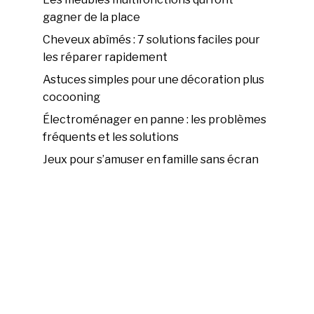
gagner de la place
Cheveux abîmés : 7 solutions faciles pour
les réparer rapidement
Astuces simples pour une décoration plus
cocooning
Électroménager en panne : les problèmes
fréquents et les solutions
Jeux pour s’amuser en famille sans écran