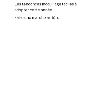
Les tendances maquillage faciles à
adopter cette année
Faire une marche arrière