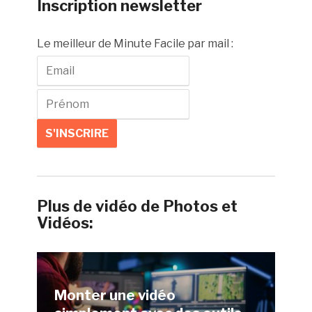
Inscription newsletter
Le meilleur de Minute Facile par mail :
Plus de vidéo de Photos et
Vidéos:
Monter une vidéo