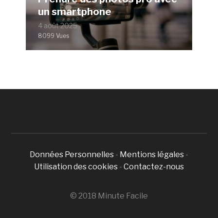
un smartphone
4 août 2025
8099 Vues
Données Personnelles
-
Mentions légales
-
Utilisation des cookies
-
Contactez-nous
© 2018 Minute Facile