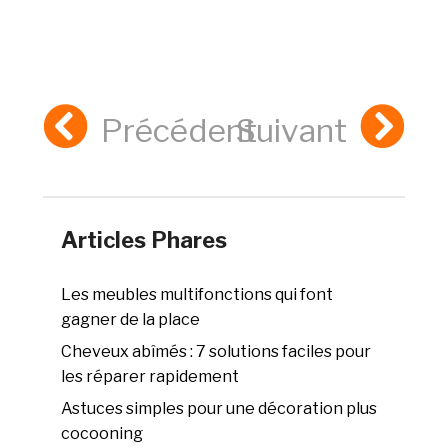
Précédent
Suivant
Articles Phares
Les meubles multifonctions qui font
gagner de la place
Cheveux abîmés : 7 solutions faciles pour
les réparer rapidement
Astuces simples pour une décoration plus
cocooning