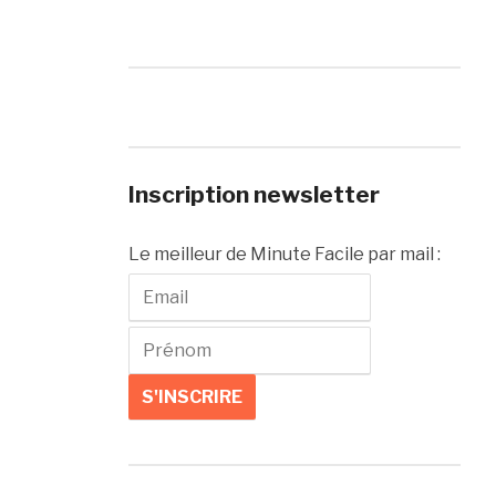
Inscription newsletter
Le meilleur de Minute Facile par mail :