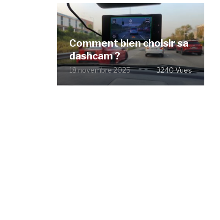
Comment bien choisir sa
dashcam ?
18 novembre 2025
3240 Vues