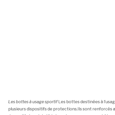
Les bottes à usage sportif
Les bottes destinées à l’usag
plusieurs dispositifs de protections.Ils sont renforcés a