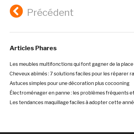
Précédent
Articles Phares
Les meubles multifonctions qui font gagner de la place
Cheveux abîmés : 7 solutions faciles pour les réparer 
Astuces simples pour une décoration plus cocooning
Électroménager en panne : les problèmes fréquents et 
Les tendances maquillage faciles à adopter cette ann