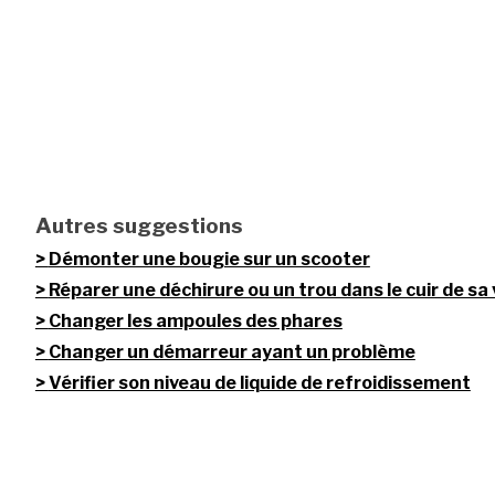
Autres suggestions
Démonter une bougie sur un scooter
Réparer une déchirure ou un trou dans le cuir de sa 
Changer les ampoules des phares
Changer un démarreur ayant un problème
Vérifier son niveau de liquide de refroidissement