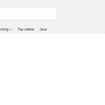
ching
Top vidéos
Jeux