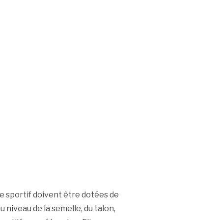
e sportif doivent être dotées de
u niveau de la semelle, du talon,