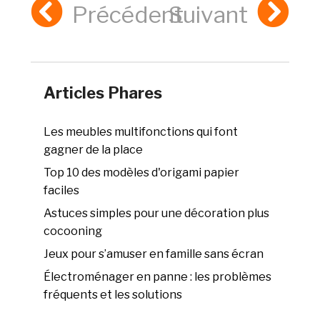
Précédent
Suivant
Articles Phares
Les meubles multifonctions qui font
gagner de la place
Top 10 des modèles d'origami papier
faciles
Astuces simples pour une décoration plus
cocooning
Jeux pour s’amuser en famille sans écran
Électroménager en panne : les problèmes
fréquents et les solutions