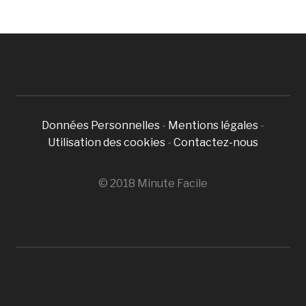
Données Personnelles
-
Mentions légales
-
Utilisation des cookies
-
Contactez-nous
© 2018 Minute Facile