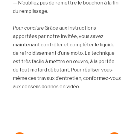
— N’oubliez pas de remettre le bouchon à la fin
du remplissage.
Pour conclure
Grâce aux instructions
apportées par notre invitée, vous savez
maintenant contrôler et compléter le liquide
de refroidissement d’une moto. La technique
est très facile à mettre en œuvre, à la portée
de tout motard débutant. Pour réaliser vous-
même ces travaux d’entretien, conformez-vous
aux conseils donnés en vidéo.