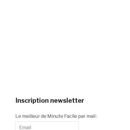
Inscription newsletter
Le meilleur de Minute Facile par mail :