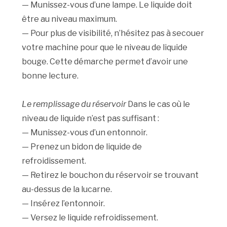
— Munissez-vous d’une lampe. Le liquide doit
être au niveau maximum.
— Pour plus de visibilité, n’hésitez pas à secouer
votre machine pour que le niveau de liquide
bouge. Cette démarche permet d’avoir une
bonne lecture.
Le remplissage du réservoir
Dans le cas où le
niveau de liquide n’est pas suffisant :
— Munissez-vous d’un entonnoir.
— Prenez un bidon de liquide de
refroidissement.
— Retirez le bouchon du réservoir se trouvant
au-dessus de la lucarne.
— Insérez l’entonnoir.
— Versez le liquide refroidissement.