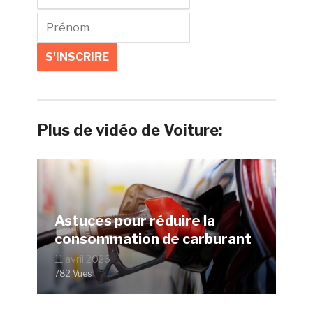
Plus de vidéo de Voiture:
Astuces pour réduire la
consommation de carburant
11 avril 2026
782 Vues