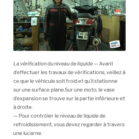
La vérification du niveau de liquide
— Avant
d’effectuer les travaux de vérifications, veillez à
ce que le véhicule soit froid et qu’il stationne
sur une surface plane.Sur une moto, le vase
d’expansion se trouve sur la partie inférieure et
à droite.
— Pour contrôler le niveau de liquide de
refroidissement, vous devez regarder à travers
une lucarne.