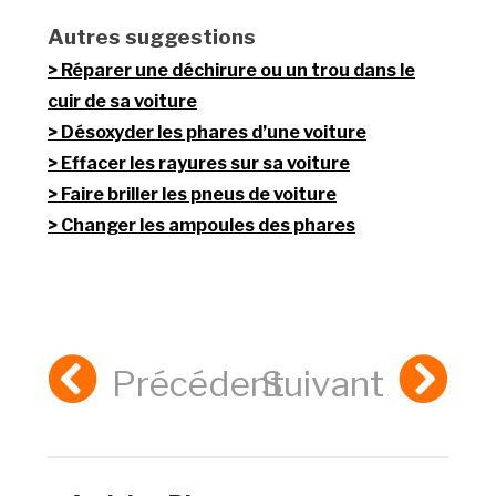
Autres suggestions
Réparer une déchirure ou un trou dans le
cuir de sa voiture
Désoxyder les phares d’une voiture
Effacer les rayures sur sa voiture
Faire briller les pneus de voiture
Changer les ampoules des phares
Précédent
Suivant