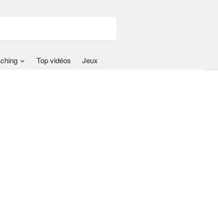
ching
Top vidéos
Jeux