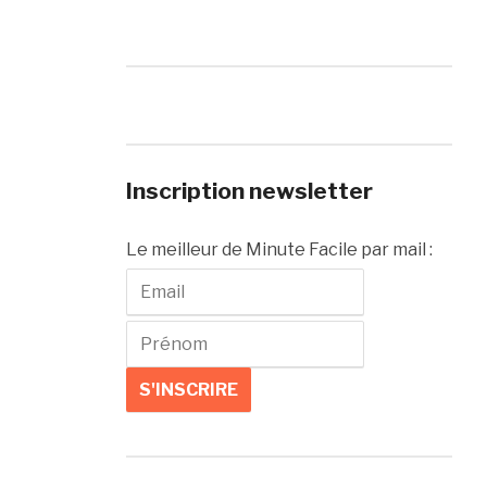
Inscription newsletter
Le meilleur de Minute Facile par mail :