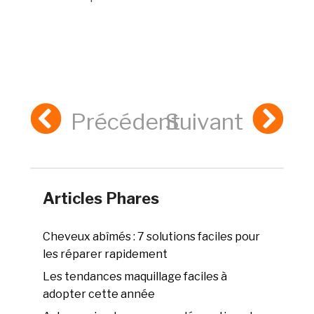
Précédent
Suivant
Articles Phares
Cheveux abîmés : 7 solutions faciles pour
les réparer rapidement
Les tendances maquillage faciles à
adopter cette année