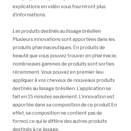
explications en vidéo vous fourniront plus
d’informations.
Les produits destinés au lissage brésilien
Plusieurs innovations sont apportées dans les
produits pharmaceutiques. En produits de
beauté que vous pouvez trouver en pharmacie,
nombreuses gammes de produits sont sorties
récemment. Vous pouvez en premier lieu
appliquer à vos cheveux de nouveaux produits
destinés au lissage brésilien. L’application se
fait en 15 minutes seulement. L’innovation est
apportée dans sa composition de ce produit.En
effet, sa composition ne contient pas de
formol, ce qui le diffère des autres produits
destinés à ce lissage.