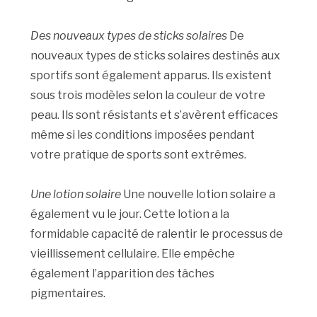
Des nouveaux types de sticks solaires
De
nouveaux types de sticks solaires destinés aux
sportifs sont également apparus. Ils existent
sous trois modèles selon la couleur de votre
peau. Ils sont résistants et s’avèrent efficaces
même si les conditions imposées pendant
votre pratique de sports sont extrêmes.
Une lotion solaire
Une nouvelle lotion solaire a
également vu le jour. Cette lotion a la
formidable capacité de ralentir le processus de
vieillissement cellulaire. Elle empêche
également l’apparition des tâches
pigmentaires.