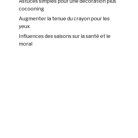
Astuces simples pour une décoration plus
cocooning
Augmenter la tenue du crayon pour les
yeux
Influences des saisons sur la santé et le
moral