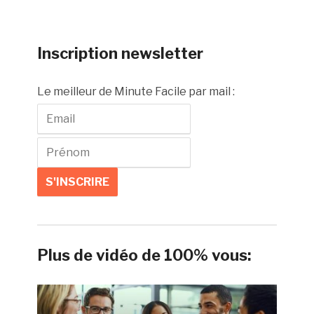
Inscription newsletter
Le meilleur de Minute Facile par mail :
Plus de vidéo de 100% vous: