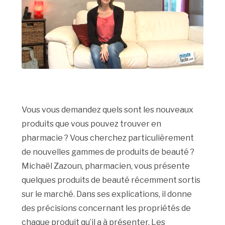
Vous vous demandez quels sont les nouveaux
produits que vous pouvez trouver en
pharmacie ? Vous cherchez particulièrement
de nouvelles gammes de produits de beauté ?
Michaël Zazoun, pharmacien, vous présente
quelques produits de beauté récemment sortis
sur le marché. Dans ses explications, il donne
des précisions concernant les propriétés de
chaque produit qu’il a à présenter. Les