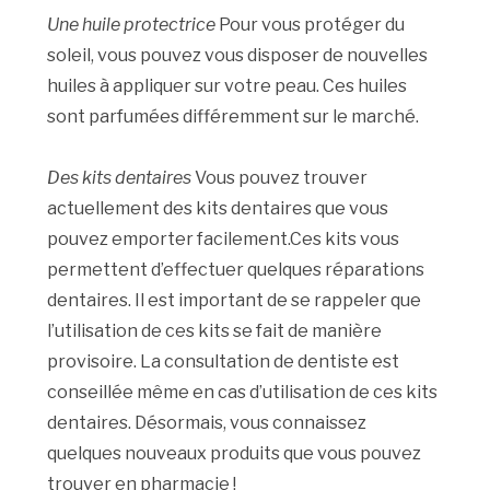
Une huile protectrice
Pour vous protéger du
soleil, vous pouvez vous disposer de nouvelles
huiles à appliquer sur votre peau. Ces huiles
sont parfumées différemment sur le marché.
Des kits dentaires
Vous pouvez trouver
actuellement des kits dentaires que vous
pouvez emporter facilement.Ces kits vous
permettent d’effectuer quelques réparations
dentaires. Il est important de se rappeler que
l’utilisation de ces kits se fait de manière
provisoire. La consultation de dentiste est
conseillée même en cas d’utilisation de ces kits
dentaires. Désormais, vous connaissez
quelques nouveaux produits que vous pouvez
trouver en pharmacie !