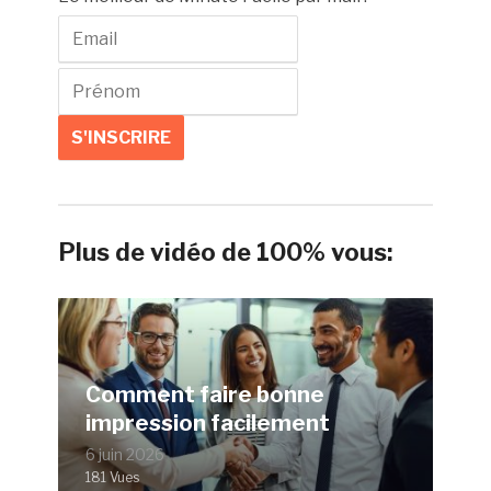
Plus de vidéo de 100% vous:
Comment faire bonne
impression facilement
6 juin 2026
181 Vues