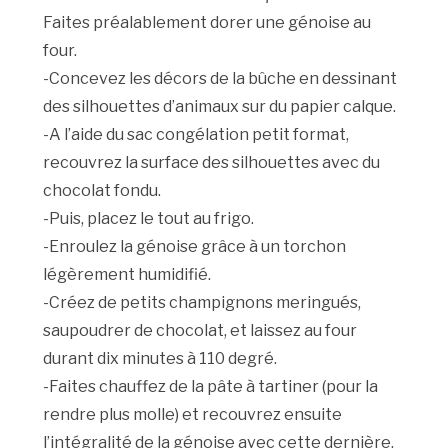
Faites préalablement dorer une génoise au
four.
-Concevez les décors de la bûche en dessinant
des silhouettes d’animaux sur du papier calque.
-A l’aide du sac congélation petit format,
recouvrez la surface des silhouettes avec du
chocolat fondu.
-Puis, placez le tout au frigo.
-Enroulez la génoise grâce à un torchon
légèrement humidifié.
-Créez de petits champignons meringués,
saupoudrer de chocolat, et laissez au four
durant dix minutes à 110 degré.
-Faites chauffez de la pâte à tartiner (pour la
rendre plus molle) et recouvrez ensuite
l’intégralité de la génoise avec cette dernière.