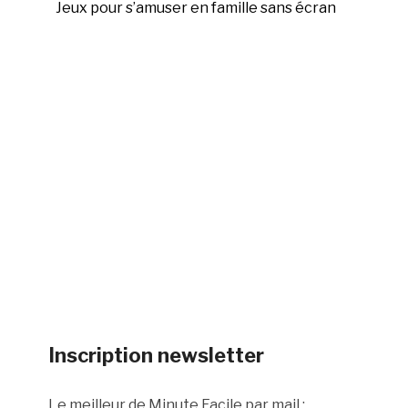
Jeux pour s’amuser en famille sans écran
Inscription newsletter
Le meilleur de Minute Facile par mail :