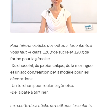
Pour faire une bûche de noël pour les enfants, il
vous faut
-4 œufs, 120 g de sucre et 120 g de
farine pour la génoise.
-Du chocolat, du papier calque, de la meringue
et un sac congélation petit modèle pour les
décorations.
-Un torchon pour rouler la génoise.
-De la pâte à tartiner.
La recette de la bûche de noël pour les enfants
-