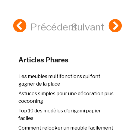
Précédent
Suivant
Articles Phares
Les meubles multifonctions qui font
gagner de la place
Astuces simples pour une décoration plus
cocooning
Top 10 des modèles d'origami papier
faciles
Comment relooker un meuble facilement