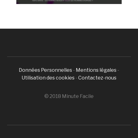
Données Personnelles
-
Mentions légales
-
Utilisation des cookies
-
Contactez-nous
© 2018 Minute Facile