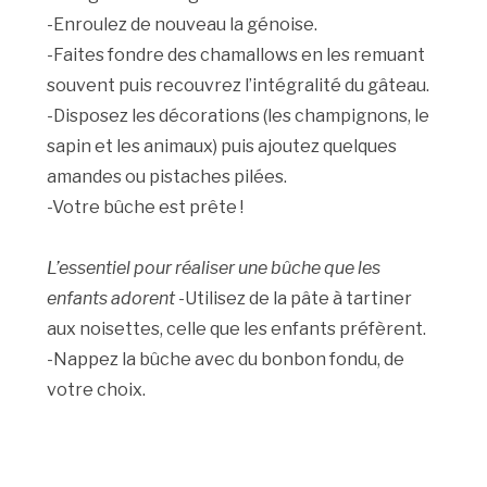
-Enroulez de nouveau la génoise.
-Faites fondre des chamallows en les remuant
souvent puis recouvrez l’intégralité du gâteau.
-Disposez les décorations (les champignons, le
sapin et les animaux) puis ajoutez quelques
amandes ou pistaches pilées.
-Votre bûche est prête !
L’essentiel pour réaliser une bûche que les
enfants adorent
-Utilisez de la pâte à tartiner
aux noisettes, celle que les enfants préfèrent.
-Nappez la bûche avec du bonbon fondu, de
votre choix.