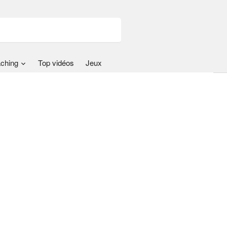
ching
Top vidéos
Jeux