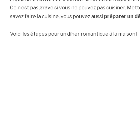
Ce n’est pas grave si vous ne pouvez pas cuisiner. Mett
savez faire la cuisine, vous pouvez aussi
préparer un dé
Voici les étapes pour un dîner romantique à la maison !