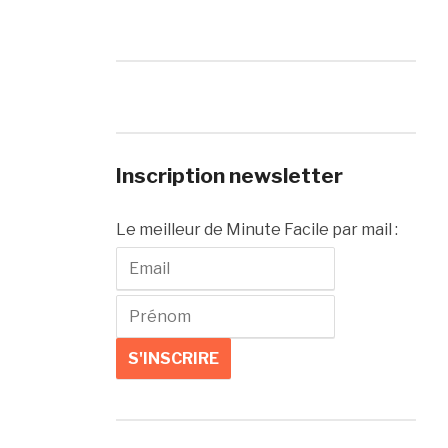
Inscription newsletter
Le meilleur de Minute Facile par mail :