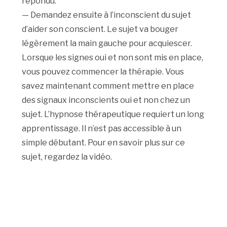
répondu.
— Demandez ensuite à l’inconscient du sujet
d’aider son conscient. Le sujet va bouger
légèrement la main gauche pour acquiescer.
Lorsque les signes oui et non sont mis en place,
vous pouvez commencer la thérapie. Vous
savez maintenant comment mettre en place
des signaux inconscients oui et non chez un
sujet. L’hypnose thérapeutique requiert un long
apprentissage. Il n’est pas accessible à un
simple débutant. Pour en savoir plus sur ce
sujet, regardez la vidéo.