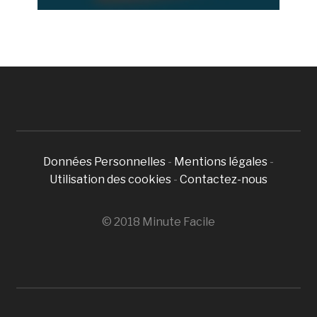
Données Personnelles
-
Mentions légales
-
Utilisation des cookies
-
Contactez-nous
© 2018 Minute Facile