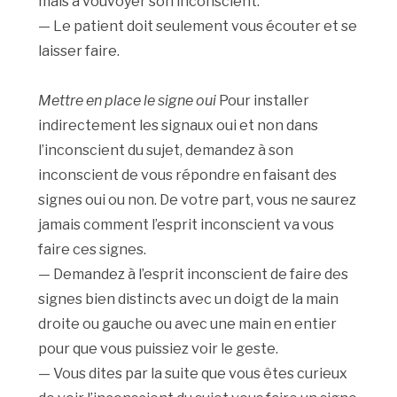
mais à vouvoyer son inconscient.
— Le patient doit seulement vous écouter et se
laisser faire.
Mettre en place le signe oui
Pour installer
indirectement les signaux oui et non dans
l’inconscient du sujet, demandez à son
inconscient de vous répondre en faisant des
signes oui ou non. De votre part, vous ne saurez
jamais comment l’esprit inconscient va vous
faire ces signes.
— Demandez à l’esprit inconscient de faire des
signes bien distincts avec un doigt de la main
droite ou gauche ou avec une main en entier
pour que vous puissiez voir le geste.
— Vous dites par la suite que vous êtes curieux