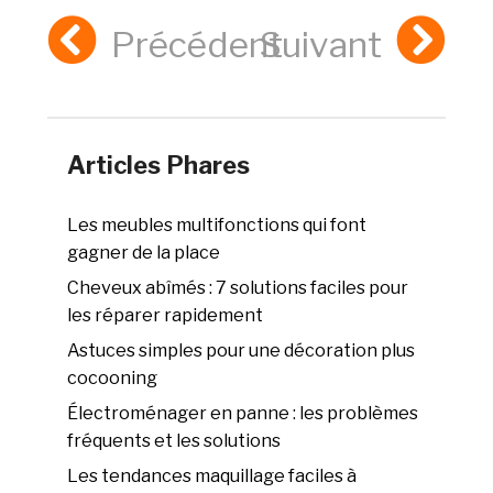
Précédent
Suivant
Articles Phares
Les meubles multifonctions qui font
gagner de la place
Cheveux abîmés : 7 solutions faciles pour
les réparer rapidement
Astuces simples pour une décoration plus
cocooning
Électroménager en panne : les problèmes
fréquents et les solutions
Les tendances maquillage faciles à