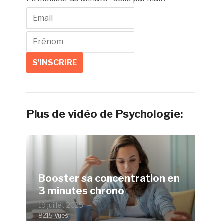
Plus de vidéo de Psychologie:
Booster sa concentration en
3 minutes chrono
19 juillet 2025
8215 Vues