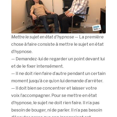
Mettre le sujet en état d’hypnose
— La première
chose à faire consiste à mettre le sujet en état
d’hypnose.
— Demandez-lui de regarder un point devant lui
et de le fixer intensément.
— Il ne doit rien faire d’autre pendant un certain
moment jusqu’à ce qu’on lui demande d’arrêter.
— Il doit bien se concentrer et laisser votre
voix l’accompagner. Pour se mettre en état
d’hypnose, le sujet ne doit rien faire. Il n’a pas
besoin de bouger, ni de parler. Il n’a pas besoin