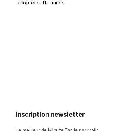
adopter cette année
Inscription newsletter
Le meilleur de Minute Facile par mail :