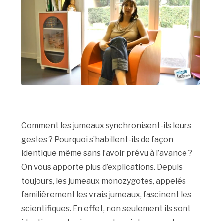
Comment les jumeaux synchronisent-ils leurs
gestes ? Pourquoi s’habillent-ils de façon
identique même sans l’avoir prévu à l’avance ?
On vous apporte plus d’explications. Depuis
toujours, les jumeaux monozygotes, appelés
familièrement les vrais jumeaux, fascinent les
scientifiques. En effet, non seulement ils sont