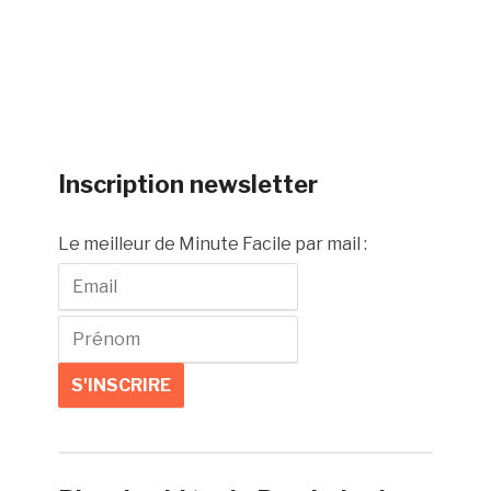
Inscription newsletter
Le meilleur de Minute Facile par mail :