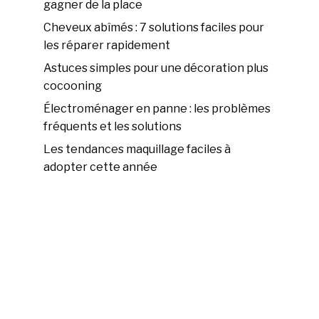
gagner de la place
Cheveux abîmés : 7 solutions faciles pour
les réparer rapidement
Astuces simples pour une décoration plus
cocooning
Électroménager en panne : les problèmes
fréquents et les solutions
Les tendances maquillage faciles à
adopter cette année