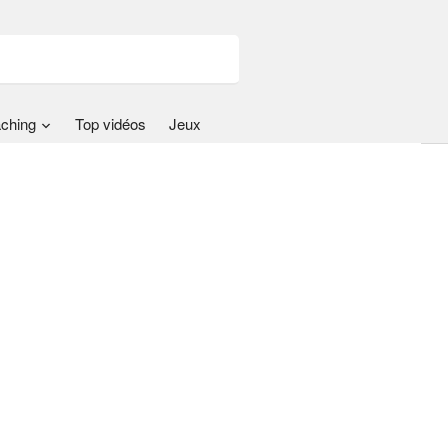
ching
Top vidéos
Jeux