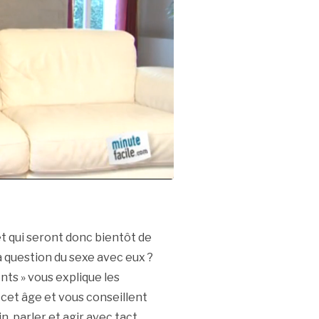
t qui seront donc bientôt de
 question du sexe avec eux ?
nts » vous explique les
cet âge et vous conseillent
n, parler et agir avec tact,