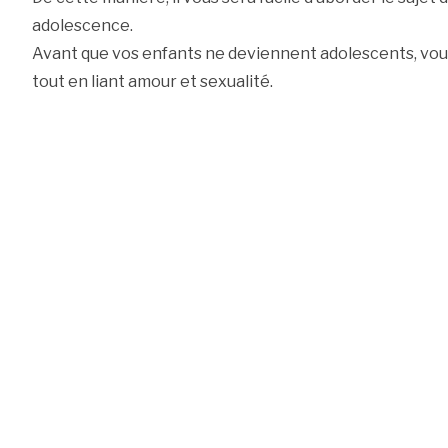
adolescence.
Avant que vos enfants ne deviennent adolescents, vous
tout en liant amour et sexualité.