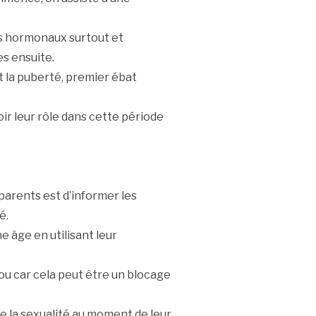
ts hormonaux surtout et
s ensuite.
t la puberté, premier ébat
ir leur rôle dans cette période
parents est d’informer les
é.
 âge en utilisant leur
ou car cela peut être un blocage
 de la sexualité au moment de leur