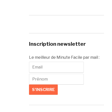
Inscription newsletter
Le meilleur de Minute Facile par mail :