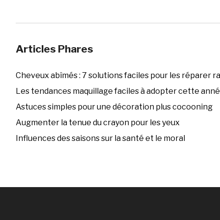
Articles Phares
Cheveux abîmés : 7 solutions faciles pour les réparer 
Les tendances maquillage faciles à adopter cette ann
Astuces simples pour une décoration plus cocooning
Augmenter la tenue du crayon pour les yeux
Influences des saisons sur la santé et le moral