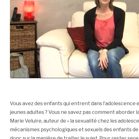
Vous avez des enfants qui entrent dans l’adolescence e
jeunes adultes ? Vous ne savez pas comment aborder la
Marie Veluire, auteur de « la sexualité chez les adolesce
mécanismes psychologiques et sexuels des enfants de 
donc sur la manière de traiter le sujet. Pour rester serei