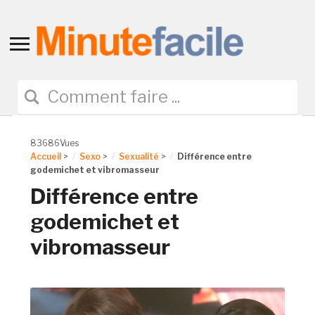
Toggle
sidebar
&
navigation
83686Vues
Accueil
>
Sexo
>
Sexualité
>
Différence entre
godemichet et vibromasseur
Différence entre
godemichet et
vibromasseur