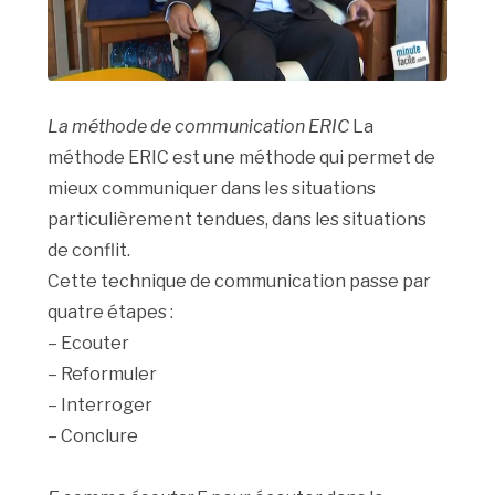
La méthode de communication ERIC
La
méthode ERIC est une méthode qui permet de
mieux communiquer dans les situations
particulièrement tendues, dans les situations
de conflit.
Cette technique de communication passe par
quatre étapes :
– Ecouter
– Reformuler
– Interroger
– Conclure