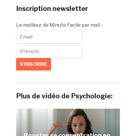
Inscription newsletter
Le meilleur de Minute Facile par mail :
Plus de vidéo de Psychologie:
Booster sa concentration en