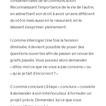
fondamentales de la communication.
Reconnaissant l’importance de la vie de l’autre,
en admettant son droit à avoir un avis différent
du vôtre mais aussi en le rassurant, en le
laissant s’exprimer pleinement.
I comme interroger
Une fois la tension
diminuée, il devient possible de poser des
questions ouvertes afin de passer en revue les
griefs passés. Vous pouvez alors demander
« dites-moi ce que ne vous a pas convenu » ou
« qu’ai-je fait d’incorrect ? »
C comme conclure
L’étape « conclure » consiste
à demander à son interlocuteur à formuler un
projet précis. Demandez-lui ce que vous