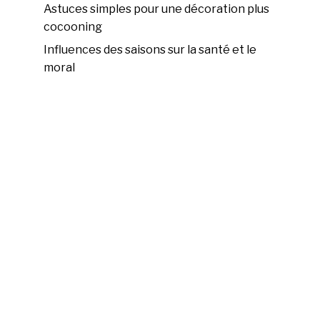
Astuces simples pour une décoration plus
cocooning
Influences des saisons sur la santé et le
moral