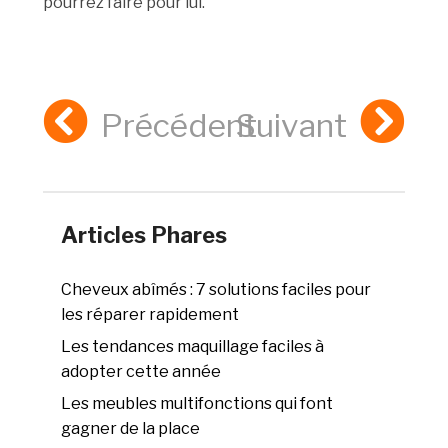
pourrez faire pour lui.
Précédent
Suivant
Articles Phares
Cheveux abîmés : 7 solutions faciles pour
les réparer rapidement
Les tendances maquillage faciles à
adopter cette année
Les meubles multifonctions qui font
gagner de la place