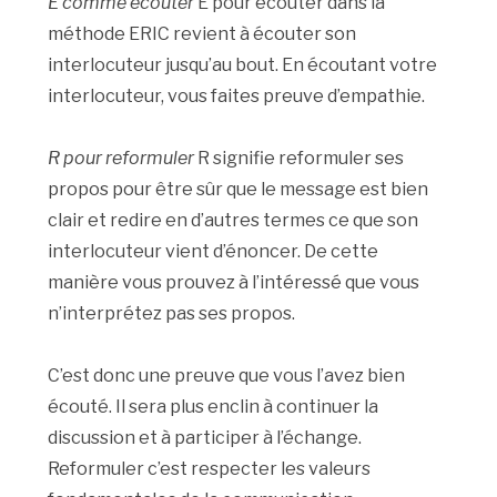
E comme écouter
E pour écouter dans la
méthode ERIC revient à écouter son
interlocuteur jusqu’au bout. En écoutant votre
interlocuteur, vous faites preuve d’empathie.
R pour reformuler
R signifie reformuler ses
propos pour être sûr que le message est bien
clair et redire en d’autres termes ce que son
interlocuteur vient d’énoncer. De cette
manière vous prouvez à l’intéressé que vous
n’interprétez pas ses propos.
C’est donc une preuve que vous l’avez bien
écouté. Il sera plus enclin à continuer la
discussion et à participer à l’échange.
Reformuler c’est respecter les valeurs