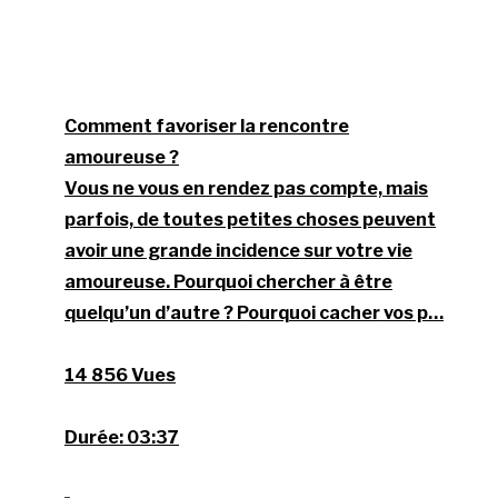
Comment favoriser la rencontre
amoureuse ?
Vous ne vous en rendez pas compte, mais
parfois, de toutes petites choses peuvent
avoir une grande incidence sur votre vie
amoureuse. Pourquoi chercher à être
quelqu’un d’autre ? Pourquoi cacher vos p…
14 856 Vues
Durée:
03:37