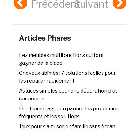
Précédent
Suivant
Articles Phares
Les meubles multifonctions qui font
gagner de la place
Cheveux abîmés : 7 solutions faciles pour
les réparer rapidement
Astuces simples pour une décoration plus
cocooning
Électroménager en panne : les problèmes
fréquents et les solutions
Jeux pour s’amuser en famille sans écran