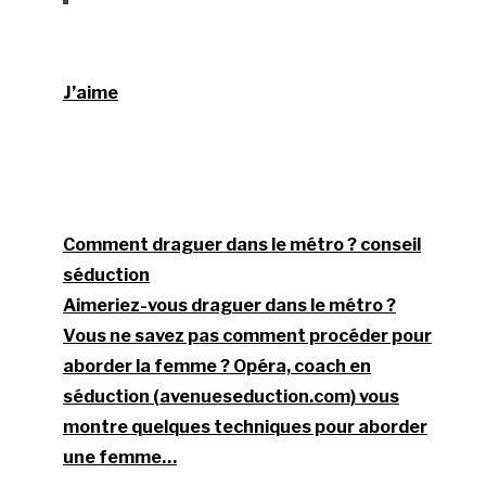
J’aime
Comment draguer dans le métro ? conseil
séduction
Aimeriez-vous draguer dans le métro ?
Vous ne savez pas comment procéder pour
aborder la femme ? Opéra, coach en
séduction (avenueseduction.com) vous
montre quelques techniques pour aborder
une femme…