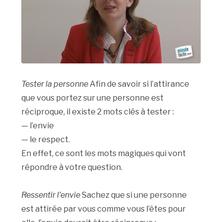
Tester la personne
Afin de savoir si l’attirance
que vous portez sur une personne est
réciproque, il existe 2 mots clés à tester :
— l’envie
— le respect.
En effet, ce sont les mots magiques qui vont
répondre à votre question.
Ressentir l’envie
Sachez que si une personne
est attirée par vous comme vous l’êtes pour