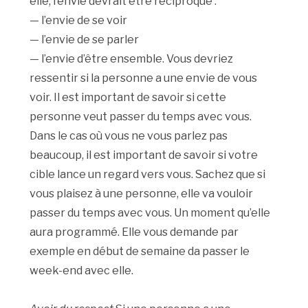
elle, l’envie devrait être réciproque :
— l’envie de se voir
— l’envie de se parler
— l’envie d’être ensemble. Vous devriez
ressentir si la personne a une envie de vous
voir. Il est important de savoir si cette
personne veut passer du temps avec vous.
Dans le cas où vous ne vous parlez pas
beaucoup, il est important de savoir si votre
cible lance un regard vers vous. Sachez que si
vous plaisez à une personne, elle va vouloir
passer du temps avec vous. Un moment qu’elle
aura programmé. Elle vous demande par
exemple en début de semaine da passer le
week-end avec elle.