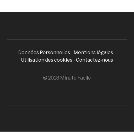
Données Personnelles
-
Mentions légales
-
Utilisation des cookies
-
Contactez-nous
© 2018 Minute Facile