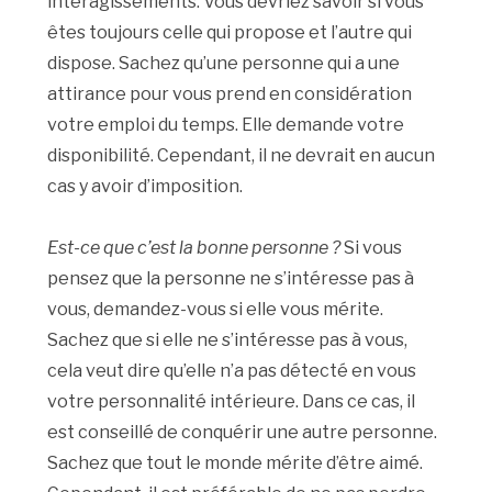
interagissements. Vous devriez savoir si vous
êtes toujours celle qui propose et l’autre qui
dispose. Sachez qu’une personne qui a une
attirance pour vous prend en considération
votre emploi du temps. Elle demande votre
disponibilité. Cependant, il ne devrait en aucun
cas y avoir d’imposition.
Est-ce que c’est la bonne personne ?
Si vous
pensez que la personne ne s’intéresse pas à
vous, demandez-vous si elle vous mérite.
Sachez que si elle ne s’intéresse pas à vous,
cela veut dire qu’elle n’a pas détecté en vous
votre personnalité intérieure. Dans ce cas, il
est conseillé de conquérir une autre personne.
Sachez que tout le monde mérite d’être aimé.