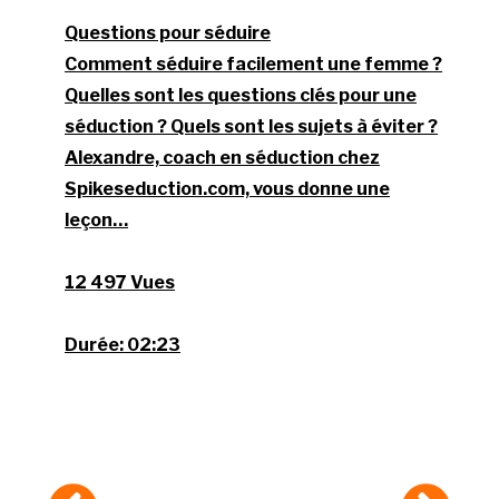
Questions pour séduire
Comment séduire facilement une femme ?
Quelles sont les questions clés pour une
séduction ? Quels sont les sujets à éviter ?
Alexandre, coach en séduction chez
Spikeseduction.com, vous donne une
leçon…
12 497 Vues
Durée:
02:23