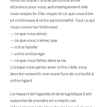
Avoir du respect
Si une personne a une
attirance pour vous, automatiquement elle
vous respecte. Elle respecte ce que vous êtes
et s’intéresse à votre personnalité. Tout ce qui
vous concerne l’intéresse :
— ce que vous aimez
— ce que vous n’aimez pas
— votre famille
— votre entourage
— ce que vous faites dans la vie.
Lorsque vous parlez avec votre cible, vous
devriez ressentir une ouverture de curiosité à
votre égard.
Le respect de l’agenda et de la logistique
Il est
essentiel de prendre en compte ces