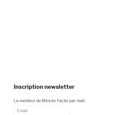
Inscription newsletter
Le meilleur de Minute Facile par mail :