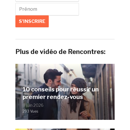
Plus de vidéo de Rencontres:
10 conseils pour réussir un
premier rendez-vous
8 juin 2026
293 Vues