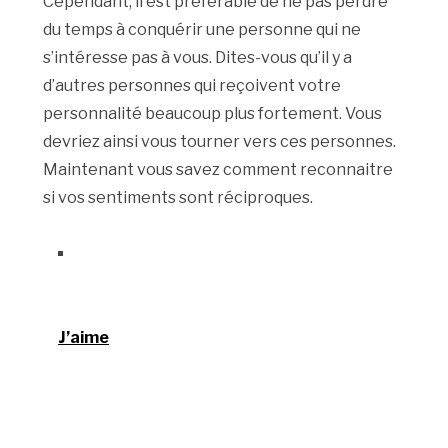
Cependant, il est préférable de ne pas perdre
du temps à conquérir une personne qui ne
s’intéresse pas à vous. Dites-vous qu’il y a
d’autres personnes qui reçoivent votre
personnalité beaucoup plus fortement. Vous
devriez ainsi vous tourner vers ces personnes.
Maintenant vous savez comment reconnaitre
si vos sentiments sont réciproques.
J’aime