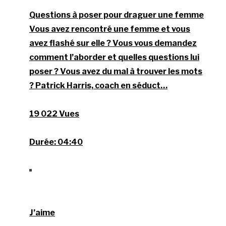
Questions à poser pour draguer une femme
Vous avez rencontré une femme et vous
avez flashé sur elle ? Vous vous demandez
comment l’aborder et quelles questions lui
poser ? Vous avez du mal à trouver les mots
? Patrick Harris, coach en séduct…
19 022 Vues
Durée:
04:40
J’aime