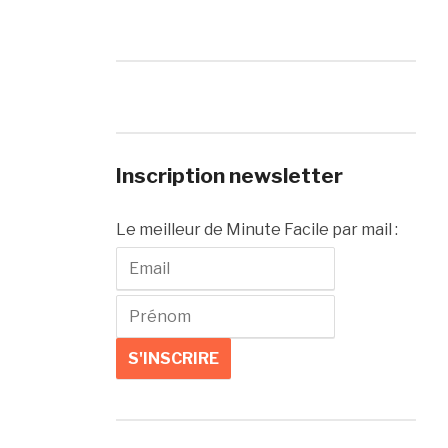
Inscription newsletter
Le meilleur de Minute Facile par mail :