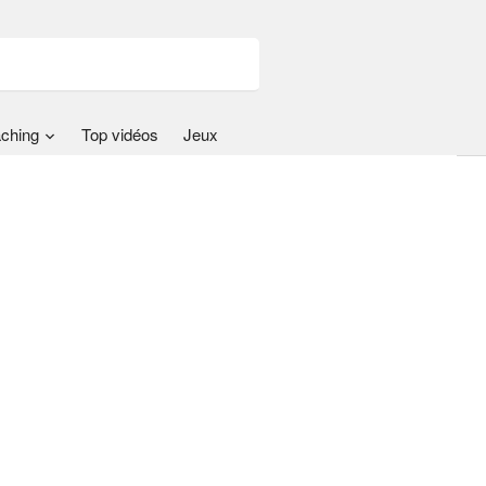
ching
Top vidéos
Jeux