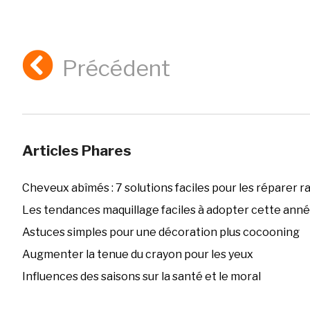
Précédent
Articles Phares
Cheveux abîmés : 7 solutions faciles pour les réparer 
Les tendances maquillage faciles à adopter cette ann
Astuces simples pour une décoration plus cocooning
Augmenter la tenue du crayon pour les yeux
Influences des saisons sur la santé et le moral