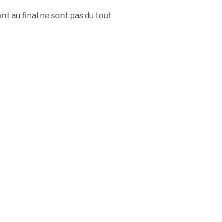
t au final ne sont pas du tout