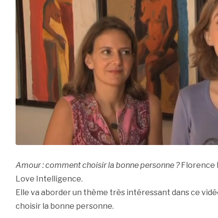
Amour : comment choisir la bonne personne ?
Florence 
Love Intelligence.
Elle va aborder un thème très intéressant dans ce vidé
choisir la bonne personne.