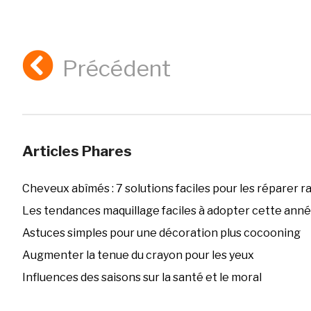
Précédent
Articles Phares
Cheveux abîmés : 7 solutions faciles pour les réparer 
Les tendances maquillage faciles à adopter cette ann
Astuces simples pour une décoration plus cocooning
Augmenter la tenue du crayon pour les yeux
Influences des saisons sur la santé et le moral