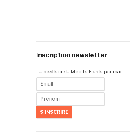
Inscription newsletter
Le meilleur de Minute Facile par mail :