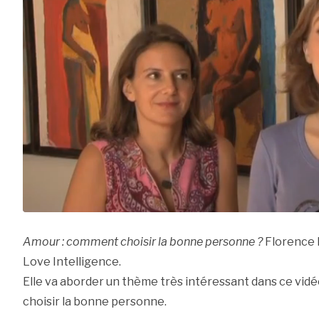
Amour : comment choisir la bonne personne ?
Florence 
Love Intelligence.
Elle va aborder un thème très intéressant dans ce vidé
choisir la bonne personne.