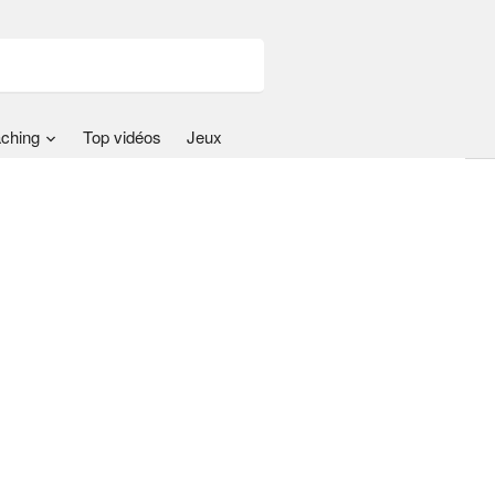
ching
Top vidéos
Jeux