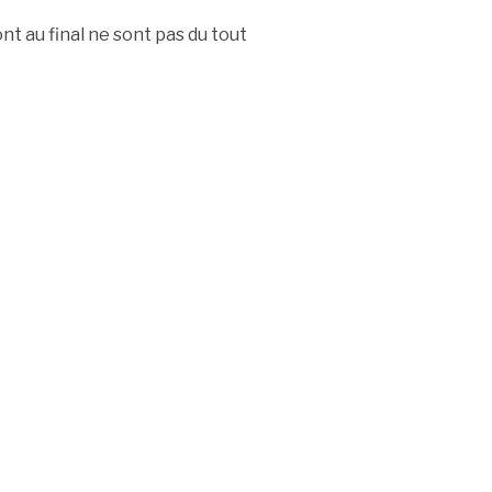
t au final ne sont pas du tout