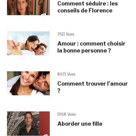
Comment séduire : les
conseils de Florence
7611 Vues
Amour : comment choisir
la bonne personne ?
8971 Vues
Comment trouver l’amour
?
1968 Vues
Aborder une fille