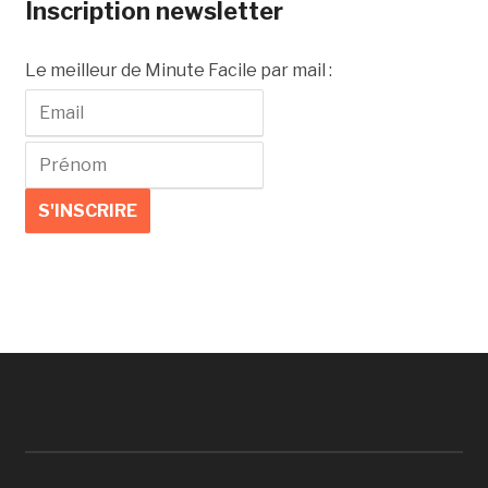
Inscription newsletter
Le meilleur de Minute Facile par mail :