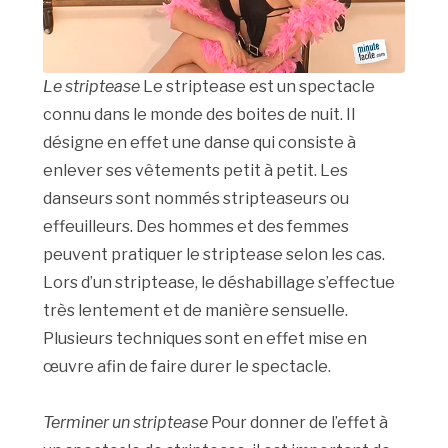
Le striptease
Le striptease est un spectacle
connu dans le monde des boites de nuit. Il
désigne en effet une danse qui consiste à
enlever ses vêtements petit à petit. Les
danseurs sont nommés stripteaseurs ou
effeuilleurs. Des hommes et des femmes
peuvent pratiquer le striptease selon les cas.
Lors d’un striptease, le déshabillage s’effectue
très lentement et de manière sensuelle.
Plusieurs techniques sont en effet mise en
œuvre afin de faire durer le spectacle.
Terminer un striptease
Pour donner de l’effet à