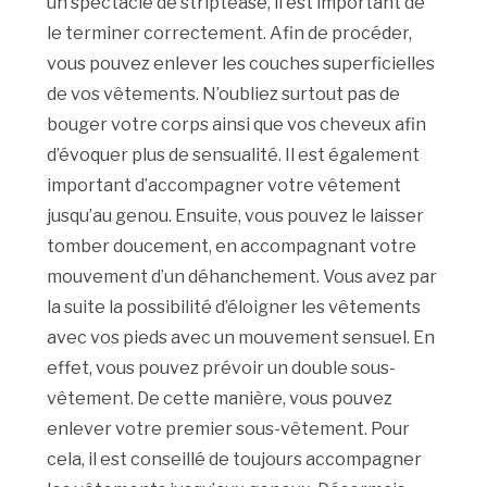
un spectacle de striptease, il est important de
le terminer correctement. Afin de procéder,
vous pouvez enlever les couches superficielles
de vos vêtements. N’oubliez surtout pas de
bouger votre corps ainsi que vos cheveux afin
d’évoquer plus de sensualité. Il est également
important d’accompagner votre vêtement
jusqu’au genou. Ensuite, vous pouvez le laisser
tomber doucement, en accompagnant votre
mouvement d’un déhanchement. Vous avez par
la suite la possibilité d’éloigner les vêtements
avec vos pieds avec un mouvement sensuel. En
effet, vous pouvez prévoir un double sous-
vêtement. De cette manière, vous pouvez
enlever votre premier sous-vêtement. Pour
cela, il est conseillé de toujours accompagner