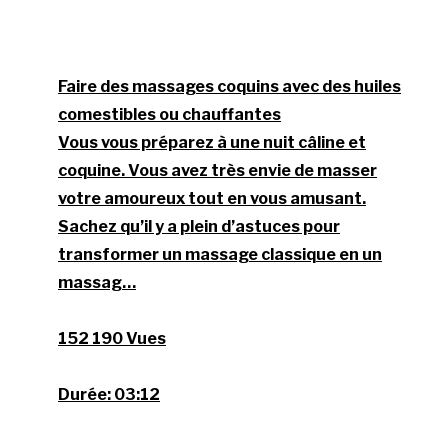
Faire des massages coquins avec des huiles
comestibles ou chauffantes
Vous vous préparez à une nuit câline et
coquine. Vous avez très envie de masser
votre amoureux tout en vous amusant.
Sachez qu’il y a plein d’astuces pour
transformer un massage classique en un
massag…
152 190 Vues
Durée:
03:12