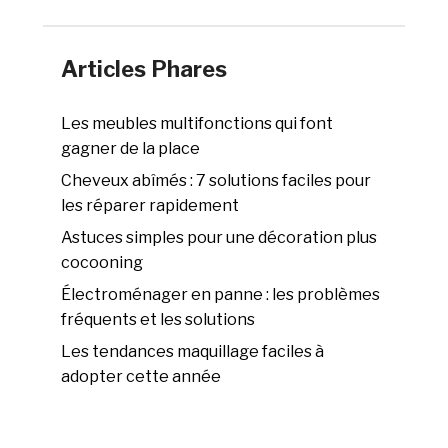
Articles Phares
Les meubles multifonctions qui font
gagner de la place
Cheveux abîmés : 7 solutions faciles pour
les réparer rapidement
Astuces simples pour une décoration plus
cocooning
Électroménager en panne : les problèmes
fréquents et les solutions
Les tendances maquillage faciles à
adopter cette année