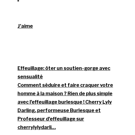
J’aime
Effeuillage: ôter un soutien-gorge avec
sensualité
Comment séduire et faire craquer votre
homme à la maison ? Rien de plus simple
avec l’effeuillage burlesque ! Cherry Lyly
Darling, performeuse Burlesque et
Professeur d’effeuillage sur
cherrylylydarli…