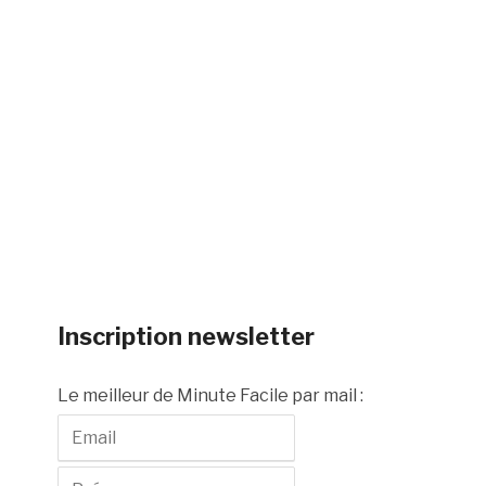
Inscription newsletter
Le meilleur de Minute Facile par mail :