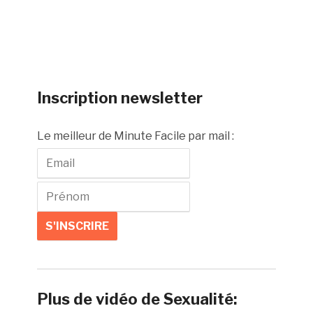
Inscription newsletter
Le meilleur de Minute Facile par mail :
Plus de vidéo de Sexualité: