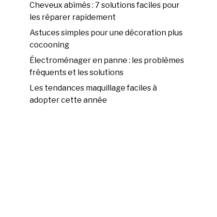
Cheveux abîmés : 7 solutions faciles pour
les réparer rapidement
Astuces simples pour une décoration plus
cocooning
Électroménager en panne : les problèmes
fréquents et les solutions
Les tendances maquillage faciles à
adopter cette année