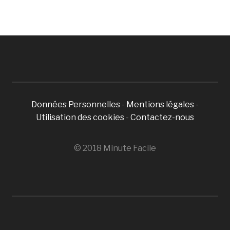
Données Personnelles
-
Mentions légales
-
Utilisation des cookies
-
Contactez-nous
© 2018 Minute Facile