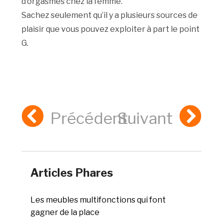
d’orgasmes chez la femme.
Sachez seulement qu’il y a plusieurs sources de
plaisir que vous pouvez exploiter à part le point
G.
Précédent
Suivant
Articles Phares
Les meubles multifonctions qui font
gagner de la place