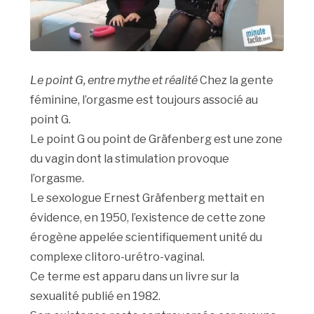
Le point G, entre mythe et réalité
Chez la gente
féminine, l’orgasme est toujours associé au
point G.
Le point G ou point de Gräfenberg est une zone
du vagin dont la stimulation provoque
l’orgasme.
Le sexologue Ernest Gräfenberg mettait en
évidence, en 1950, l’existence de cette zone
érogène appelée scientifiquement unité du
complexe clitoro-urétro-vaginal.
Ce terme est apparu dans un livre sur la
sexualité publié en 1982.