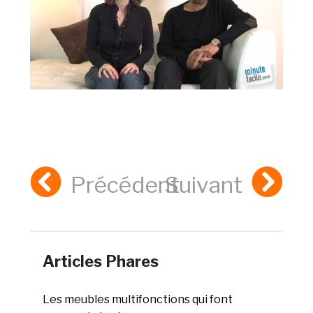
Précédent
Suivant
Articles Phares
Les meubles multifonctions qui font