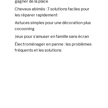
gagner de la place
Cheveux abîmés : 7 solutions faciles pour
les réparer rapidement
Astuces simples pour une décoration plus
cocooning
Jeux pour s’amuser en famille sans écran
Électroménager en panne : les problèmes
fréquents et les solutions