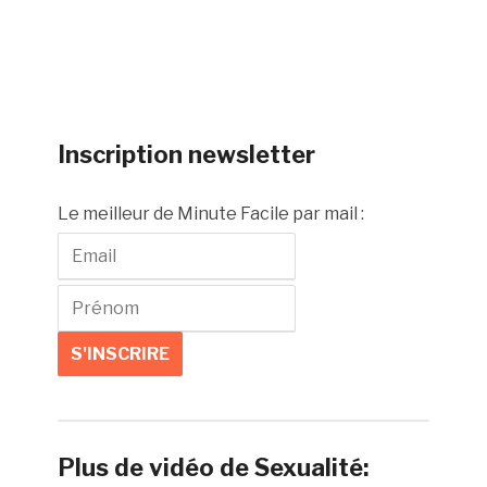
Inscription newsletter
Le meilleur de Minute Facile par mail :
Plus de vidéo de Sexualité: