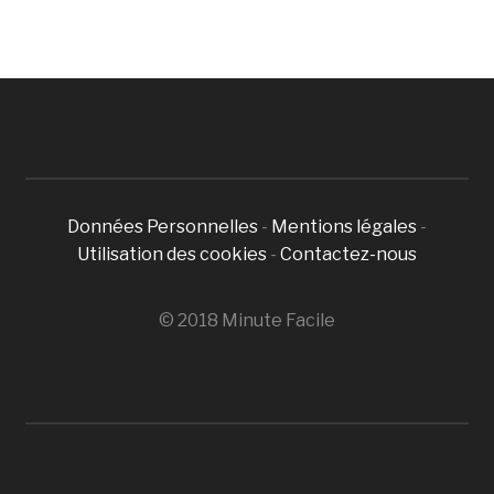
Données Personnelles
-
Mentions légales
-
Utilisation des cookies
-
Contactez-nous
© 2018 Minute Facile