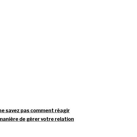
 ne savez pas comment réagir
manière de gérer votre relation