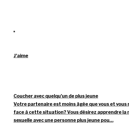
J’aime
Coucher avec quelqu’un de plus jeune
Votre partenaire est moins âgée que vous et vous
face à cette situation? Vous désirez apprendre la 
sexuelle avec une personne plus jeune pou…