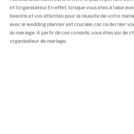
et l’organisateur.En effet, lorsque vous êtes à l’aise ave
besoins et vos attentes pour la réussite de votre mari
avec le wedding planner est cruciale, car ce dernier 
du mariage. A partir de ces conseils, vous êtes sûr de c
organisateur de mariage.