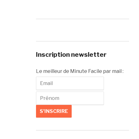
Inscription newsletter
Le meilleur de Minute Facile par mail :