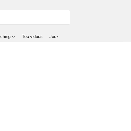
ching
Top vidéos
Jeux