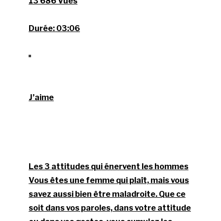
13 686 Vues
Durée:
03:06
J’aime
Les 3 attitudes qui énervent les hommes
Vous êtes une femme qui plaît, mais vous
savez aussi bien être maladroite. Que ce
soit dans vos paroles, dans votre attitude