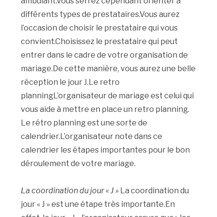
ambulant.Vous serrez cependant orienter à
différents types de prestataires.Vous aurez
l’occasion de choisir le prestataire qui vous
convient.Choisissez le prestataire qui peut
entrer dans le cadre de votre organisation de
mariage.De cette manière, vous aurez une belle
réception le jour J.Le retro
planningL’organisateur de mariage est celui qui
vous aide à mettre en place un retro planning.
Le rétro planning est une sorte de
calendrier.L’organisateur note dans ce
calendrier les étapes importantes pour le bon
déroulement de votre mariage.
La coordination du jour « J »
La coordination du
jour « J » est une étape très importante.En