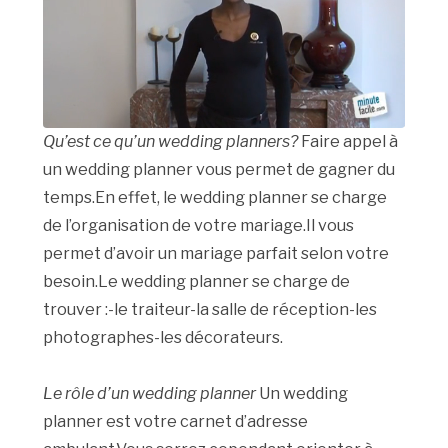
Qu’est ce qu’un wedding planners?
Faire appel à
un wedding planner vous permet de gagner du
temps.En effet, le wedding planner se charge
de l’organisation de votre mariage.Il vous
permet d’avoir un mariage parfait selon votre
besoin.Le wedding planner se charge de
trouver :-le traiteur-la salle de réception-les
photographes-les décorateurs.
Le rôle d’un wedding planner
Un wedding
planner est votre carnet d’adresse