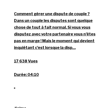
Comment gérer une dispute de couple ?
Dans un couple les disputes sont quelque
chose de tout à fait normal. Si vous vous
disputez avec votre partenaire vous n’êtes
pas en marge ! Mais le moment qui devient
inquiétant c’est lorsque la disp…
17 638 Vues
Durée:
04:10