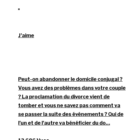
J’aime
Peut-on abandonner le domicile conjugal ?
Vous avez des problèmes dans votre couple
? La proclamation du divorce vient de
tomber et vous ne savez pas comment va
se passer la suite des événements ? Qui de
l’un et de l’autre va bénéficier du do…