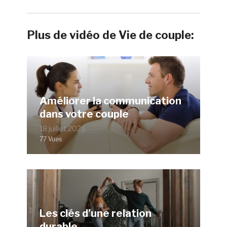
Plus de vidéo de Vie de couple:
Améliorer la communication
dans votre couple
18 juillet 2026
77 Vues
Les clés d’une relation
durable