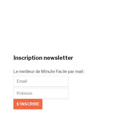
Inscription newsletter
Le meilleur de Minute Facile par mail :