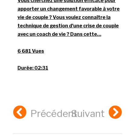
Vous cherchez une solution efficace pour
apporter un changement favorable à votre
vie de couple ? Vous voulez connaître la
technique de gestion d’une crise de couple
avec un coach de vie ? Dans cette…
6 681 Vues
Durée:
02:31
Précédent
Suivant