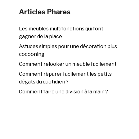
Articles Phares
Les meubles multifonctions qui font
gagner de la place
Astuces simples pour une décoration plus
cocooning
Comment relooker un meuble facilement
Comment réparer facilement les petits
dégâts du quotidien ?
Comment faire une division à la main ?