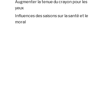
Augmenter la tenue du crayon pour les
yeux
Influences des saisons sur la santé et le
moral