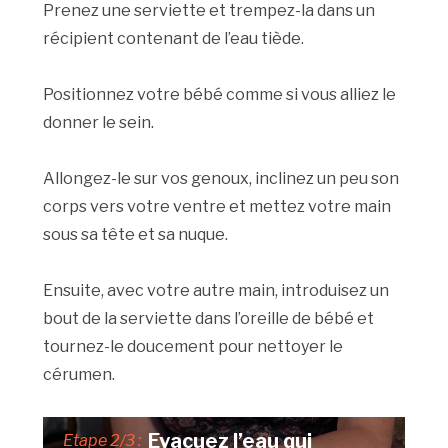
Prenez une serviette et trempez-la dans un
récipient contenant de l’eau tiède.
Positionnez votre bébé comme si vous alliez le
donner le sein.
Allongez-le sur vos genoux, inclinez un peu son
corps vers votre ventre et mettez votre main
sous sa tête et sa nuque.
Ensuite, avec votre autre main, introduisez un
bout de la serviette dans l’oreille de bébé et
tournez-le doucement pour nettoyer le
cérumen.
Evacuez l’eau qui
Etape 2/3 :