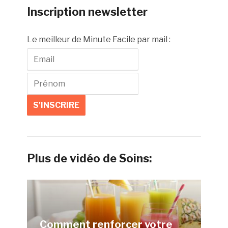
Inscription newsletter
Le meilleur de Minute Facile par mail :
Plus de vidéo de Soins:
Comment renforcer votre