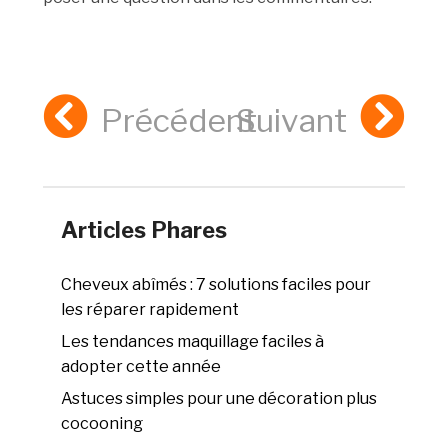
Précédent
Suivant
Articles Phares
Cheveux abîmés : 7 solutions faciles pour
les réparer rapidement
Les tendances maquillage faciles à
adopter cette année
Astuces simples pour une décoration plus
cocooning