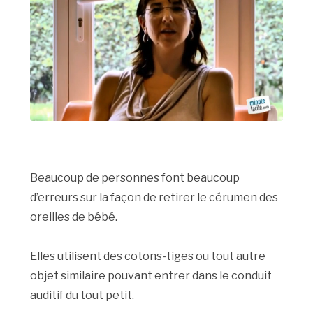
Beaucoup de personnes font beaucoup
d’erreurs sur la façon de retirer le cérumen des
oreilles de bébé.
Elles utilisent des cotons-tiges ou tout autre
objet similaire pouvant entrer dans le conduit
auditif du tout petit.