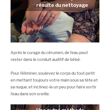
résulte du nettoyage
Après le curage du cérumen, de l’eau peut
rester dans le conduit auditif de bébé.
Pour l’éliminer, soulevez le corps du tout petit
en mettant toujours votre main sous sa tête et
sa nuque, et inclinez-le un peu pour faire sortir
l’eau dans son oreille.