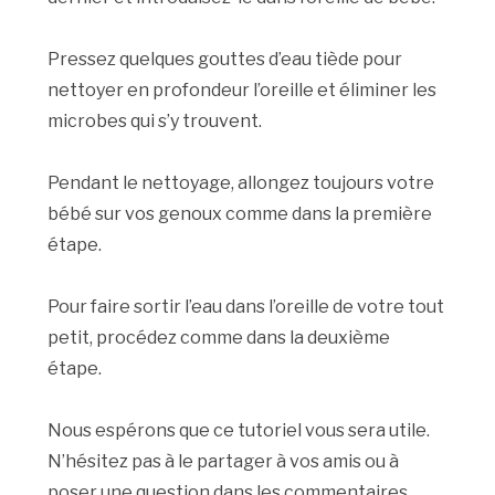
Pressez quelques gouttes d’eau tiède pour
nettoyer en profondeur l’oreille et éliminer les
microbes qui s’y trouvent.
Pendant le nettoyage, allongez toujours votre
bébé sur vos genoux comme dans la première
étape.
Pour faire sortir l’eau dans l’oreille de votre tout
petit, procédez comme dans la deuxième
étape.
Nous espérons que ce tutoriel vous sera utile.
N’hésitez pas à le partager à vos amis ou à
poser une question dans les commentaires.