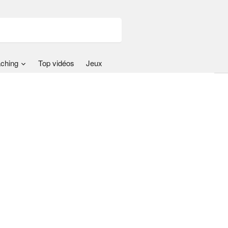
ching
Top vidéos
Jeux