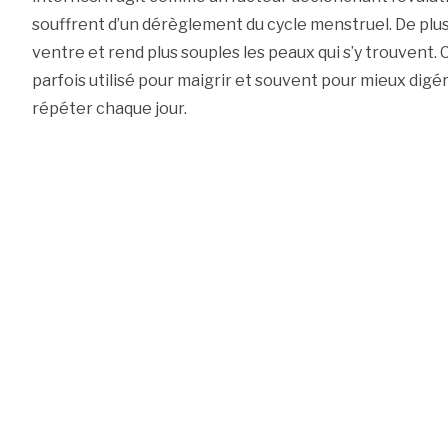
souffrent d’un dérèglement du cycle menstruel. De plus,
ventre et rend plus souples les peaux qui s’y trouvent
parfois utilisé pour maigrir et souvent pour mieux digé
répéter chaque jour.