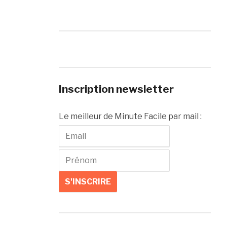
Inscription newsletter
Le meilleur de Minute Facile par mail :