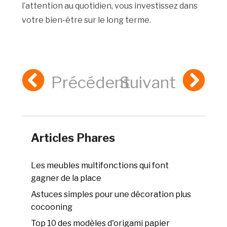
l’attention au quotidien, vous investissez dans
votre bien-être sur le long terme.
Précédent
Suivant
Articles Phares
Les meubles multifonctions qui font
gagner de la place
Astuces simples pour une décoration plus
cocooning
Top 10 des modèles d'origami papier