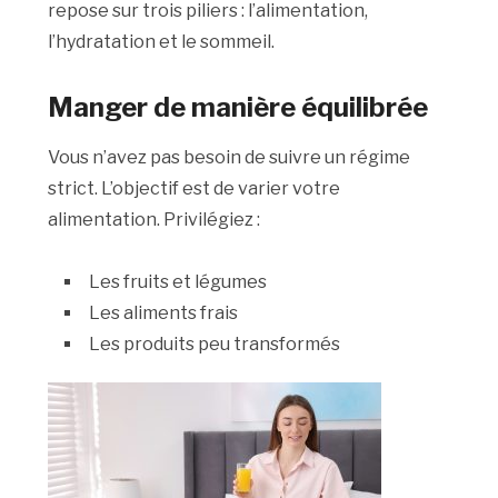
repose sur trois piliers : l’alimentation,
l’hydratation et le sommeil.
Manger de manière équilibrée
Vous n’avez pas besoin de suivre un régime
strict. L’objectif est de varier votre
alimentation. Privilégiez :
Les fruits et légumes
Les aliments frais
Les produits peu transformés