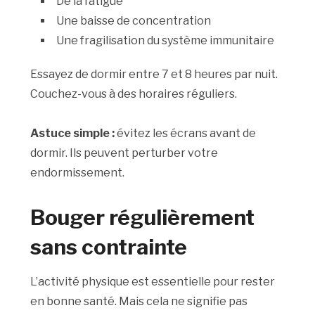
De la fatigue
Une baisse de concentration
Une fragilisation du système immunitaire
Essayez de dormir entre 7 et 8 heures par nuit.
Couchez-vous à des horaires réguliers.
Astuce simple :
évitez les écrans avant de
dormir. Ils peuvent perturber votre
endormissement.
Bouger régulièrement
sans contrainte
L’activité physique est essentielle pour rester
en bonne santé. Mais cela ne signifie pas