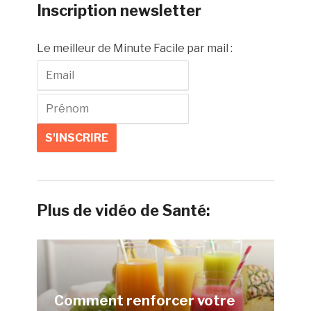
Inscription newsletter
Le meilleur de Minute Facile par mail :
Plus de vidéo de Santé:
Comment renforcer votre