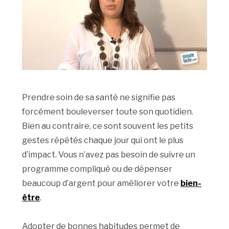
Prendre soin de sa santé ne signifie pas
forcément bouleverser toute son quotidien.
Bien au contraire, ce sont souvent les petits
gestes répétés chaque jour qui ont le plus
d’impact. Vous n’avez pas besoin de suivre un
programme compliqué ou de dépenser
beaucoup d’argent pour améliorer votre
bien-
être
.
Adopter de bonnes habitudes permet de