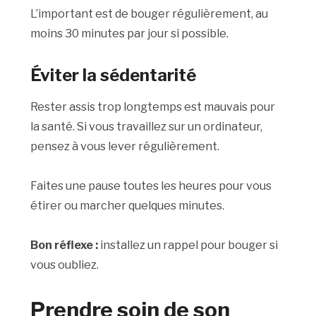
L’important est de bouger régulièrement, au
moins 30 minutes par jour si possible.
Éviter la sédentarité
Rester assis trop longtemps est mauvais pour
la santé. Si vous travaillez sur un ordinateur,
pensez à vous lever régulièrement.
Faites une pause toutes les heures pour vous
étirer ou marcher quelques minutes.
Bon réflexe :
installez un rappel pour bouger si
vous oubliez.
Prendre soin de son