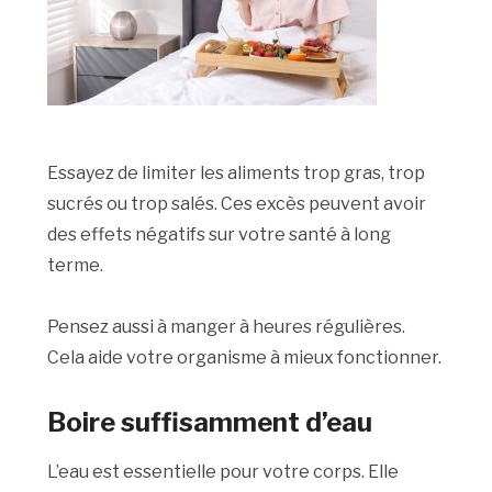
Essayez de limiter les aliments trop gras, trop
sucrés ou trop salés. Ces excès peuvent avoir
des effets négatifs sur votre santé à long
terme.
Pensez aussi à manger à heures régulières.
Cela aide votre organisme à mieux fonctionner.
Boire suffisamment d’eau
L’eau est essentielle pour votre corps. Elle