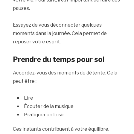
pauses.
Essayez de vous déconnecter quelques
moments dans la journée. Cela permet de
reposer votre esprit.
Prendre du temps pour soi
Accordez-vous des moments de détente. Cela
peut être :
Lire
Écouter de la musique
Pratiquer un loisir
Ces instants contribuent à votre équilibre.