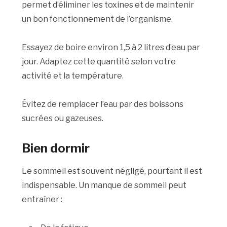
permet d’éliminer les toxines et de maintenir
un bon fonctionnement de l’organisme.
Essayez de boire environ 1,5 à 2 litres d’eau par
jour. Adaptez cette quantité selon votre
activité et la température.
Évitez de remplacer l’eau par des boissons
sucrées ou gazeuses.
Bien dormir
Le sommeil est souvent négligé, pourtant il est
indispensable. Un manque de sommeil peut
entraîner :