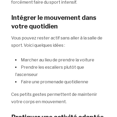
forcément faire du sport intensif.
Intégrer le mouvement dans
votre quotidien
Vous pouvez rester actif sans aller à la salle de
sport. Voici quelques idées :
Marcher au lieu de prendre la voiture
Prendre les escaliers plutôt que
l’ascenseur
Faire une promenade quotidienne
Ces petits gestes permettent de maintenir
votre corps en mouvement.