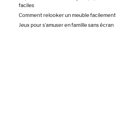
faciles
Comment relooker un meuble facilement
Jeux pour s’amuser en famille sans écran