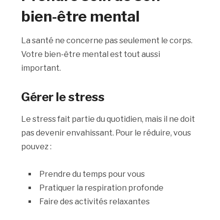
bien-être mental
La santé ne concerne pas seulement le corps.
Votre bien-être mental est tout aussi
important.
Gérer le stress
Le stress fait partie du quotidien, mais il ne doit
pas devenir envahissant. Pour le réduire, vous
pouvez :
Prendre du temps pour vous
Pratiquer la respiration profonde
Faire des activités relaxantes