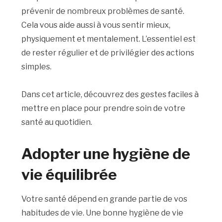
prévenir de nombreux problèmes de santé.
Cela vous aide aussi à vous sentir mieux,
physiquement et mentalement. L’essentiel est
de rester régulier et de privilégier des actions
simples.
Dans cet article, découvrez des gestes faciles à
mettre en place pour prendre soin de votre
santé au quotidien.
Adopter une hygiène de
vie équilibrée
Votre santé dépend en grande partie de vos
habitudes de vie. Une bonne hygiène de vie