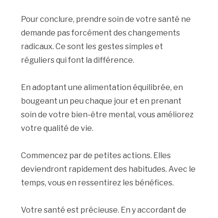
Pour conclure, prendre soin de votre santé ne
demande pas forcément des changements
radicaux. Ce sont les gestes simples et
réguliers qui font la différence.
En adoptant une alimentation équilibrée, en
bougeant un peu chaque jour et en prenant
soin de votre bien-être mental, vous améliorez
votre qualité de vie.
Commencez par de petites actions. Elles
deviendront rapidement des habitudes. Avec le
temps, vous en ressentirez les bénéfices.
Votre santé est précieuse. En y accordant de