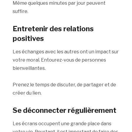
Même quelques minutes par jour peuvent
suffire.
Entretenir des relations
positives
Les échanges avec les autres ont un impact sur
votre moral. Entourez-vous de personnes
bienveillantes.
Prenez le temps de discuter, de partager et de
créer du lien.
Se déconnecter régulièrement
Les écrans occupent une grande place dans
votre vie. Pourtant, il est important de faire des