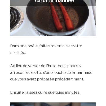
carotte marinée
Dans une poêle, faites revenir la carotte
marinée.
Au lieu de verser de l’huile, vous pourrez
arroser la carotte d’une louche de la marinade
que vous aviez préparée précédemment.
Ensuite, laissez cuire quelques minutes.