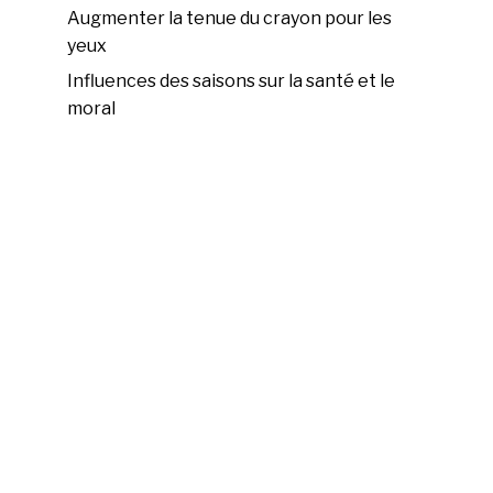
Augmenter la tenue du crayon pour les
yeux
Influences des saisons sur la santé et le
moral