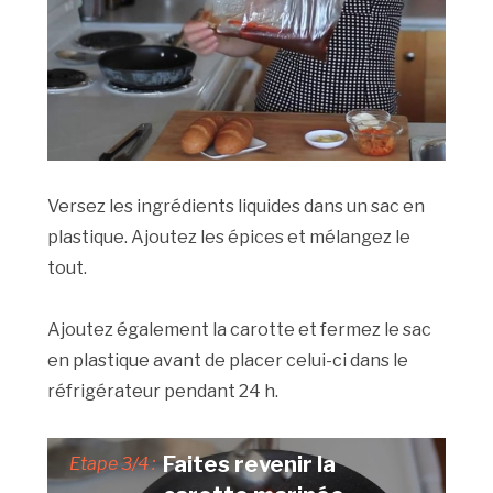
Versez les ingrédients liquides dans un sac en
plastique. Ajoutez les épices et mélangez le
tout.
Ajoutez également la carotte et fermez le sac
en plastique avant de placer celui-ci dans le
réfrigérateur pendant 24 h.
Faites revenir la
Etape 3/4 :