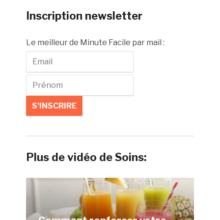
Inscription newsletter
Le meilleur de Minute Facile par mail :
Plus de vidéo de Soins: