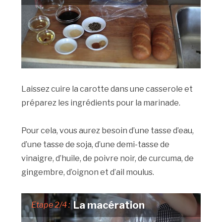
Laissez cuire la carotte dans une casserole et
préparez les ingrédients pour la marinade.
Pour cela, vous aurez besoin d’une tasse d’eau,
d’une tasse de soja, d’une demi-tasse de
vinaigre, d’huile, de poivre noir, de curcuma, de
gingembre, d’oignon et d’ail moulus.
La macération
Etape 2/4 :