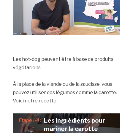
Les hot-dog peuvent être à base de produits
végétariens.
À la place de la viande ou de la saucisse, vous
pouvez utiliser des légumes comme la carotte.
Voici notre recette.
Les ingrédients pour
Etape 1/4 :
mariner la carotte