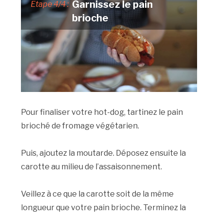
Garnissez le pain
Etape 4/4 :
brioche
Pour finaliser votre hot-dog, tartinez le pain
brioché de fromage végétarien.
Puis, ajoutez la moutarde. Déposez ensuite la
carotte au milieu de l’assaisonnement.
Veillez à ce que la carotte soit de la même
longueur que votre pain brioche. Terminez la