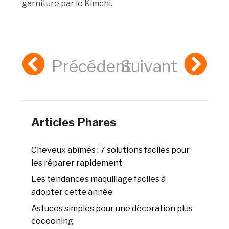
garniture par le Kimchi.
Précédent
Suivant
Articles Phares
Cheveux abîmés : 7 solutions faciles pour
les réparer rapidement
Les tendances maquillage faciles à
adopter cette année
Astuces simples pour une décoration plus
cocooning